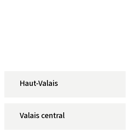
Haut-Valais
Valais central