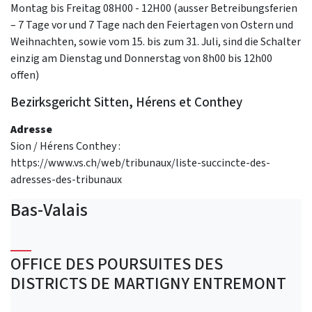
Montag bis Freitag 08H00 - 12H00 (ausser Betreibungsferien
– 7 Tage vor und 7 Tage nach den Feiertagen von Ostern und
Weihnachten, sowie vom 15. bis zum 31. Juli, sind die Schalter
einzig am Dienstag und Donnerstag von 8h00 bis 12h00
offen)
Bezirksgericht Sitten, Hérens et Conthey
Adresse
Sion / Hérens Conthey :
https://www.vs.ch/web/tribunaux/liste-succincte-des-
adresses-des-tribunaux
Bas-Valais
OFFICE DES POURSUITES DES
DISTRICTS DE MARTIGNY ENTREMONT