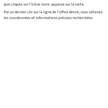
puis cliquez sur l'icône noire
apparue sur la carte.
Par un dernier clic sur la ligne de l'office désiré, vous obtenez
les coordonnées et informations précises recherchées.