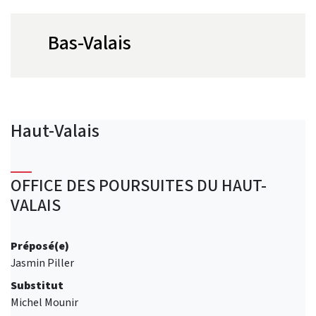
Bas-Valais
Haut-Valais
OFFICE DES POURSUITES DU HAUT-
VALAIS
Préposé(e)
Jasmin Piller
Substitut
Michel Mounir