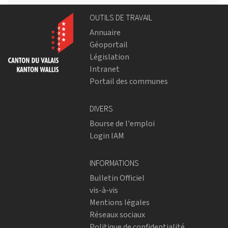
OUTILS DE TRAVAIL
Annuaire
Géoportail
Législation
Intranet
Portail des communes
DIVERS
Bourse de l'emploi
Login IAM
INFORMATIONS
Bulletin Officiel
vis-à-vis
Mentions légales
Réseaux sociaux
Politique de confidentialité