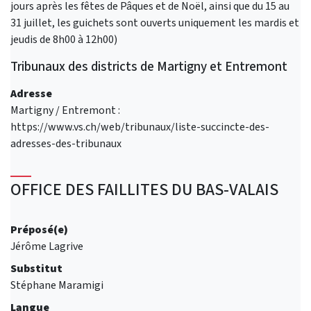
jours après les fêtes de Pâques et de Noël, ainsi que du 15 au
31 juillet, les guichets sont ouverts uniquement les mardis et
jeudis de 8h00 à 12h00)
Tribunaux des districts de Martigny et Entremont
Adresse
Martigny / Entremont :
https://www.vs.ch/web/tribunaux/liste-succincte-des-
adresses-des-tribunaux
OFFICE DES FAILLITES DU BAS-VALAIS
Préposé(e)
Jérôme Lagrive
Substitut
Stéphane Maramigi
Langue