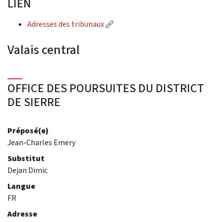
LIEN
(External link)
Adresses des tribunaux
Valais central
OFFICE DES POURSUITES DU DISTRICT
DE SIERRE
Préposé(e)
Jean-Charles Emery
Substitut
Dejan Dimic
Langue
FR
Adresse