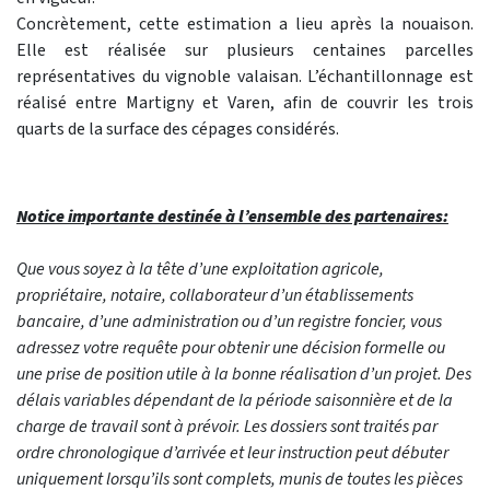
Concrètement, cette estimation a lieu après la nouaison.
Elle est réalisée sur plusieurs centaines parcelles
représentatives du vignoble valaisan. L’échantillonnage est
réalisé entre Martigny et Varen, afin de couvrir les trois
quarts de la surface des cépages considérés.
Notice importante destinée à l’ensemble des partenaires:
Que vous soyez à la tête d’une exploitation agricole,
propriétaire, notaire, collaborateur d’un établissements
bancaire, d’une administration ou d’un registre foncier, vous
adressez votre requête pour obtenir une décision formelle ou
une prise de position utile à la bonne réalisation d’un projet. Des
délais variables dépendant de la période saisonnière et de la
charge de travail sont à prévoir. Les dossiers sont traités par
ordre chronologique d’arrivée et leur instruction peut débuter
uniquement lorsqu’ils sont complets, munis de toutes les pièces