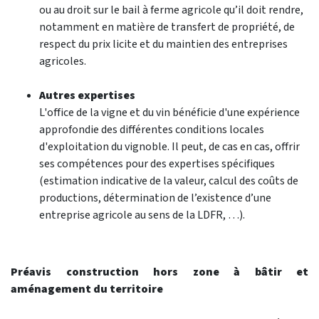
ou au droit sur le bail à ferme agricole qu’il doit rendre,
notamment en matière de transfert de propriété, de
respect du prix licite et du maintien des entreprises
agricoles.
Autres expertises
L'office de la vigne et du vin bénéficie d'une expérience
approfondie des différentes conditions locales
d'exploitation du vignoble. Il peut, de cas en cas, offrir
ses compétences pour des expertises spécifiques
(estimation indicative de la valeur, calcul des coûts de
productions, détermination de l’existence d’une
entreprise agricole au sens de la LDFR, …).
Préavis construction hors zone à bâtir et
aménagement du territoire