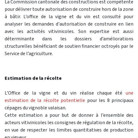
La Commission cantonale des constructions est compétente
pour délivrer toute autorisation de construire hors de la zone
à bâtir. L’office de la vigne et du vin est consulté pour
analyser les demandes d'autorisation de construire en lien
avec les activités vitivinicoles. Son expertise est aussi
déterminante dans les dossiers d’améliorations
structurelles bénéficiant de soutien financier octroyés par le
Service de l’agriculture.
Estimation de la récolte
L’Office de la vigne et du vin réalise chaque été
une
estimation de la récolte potentielle
pour les 8 principaux
cépages du vignoble valaisan.
Cette estimation a pour but de donner à l’ensemble des
acteurs vitivinicoles les consignes de régulation de la récolte,
en vue de respecter les limites quantitatives de production
en vigueur.