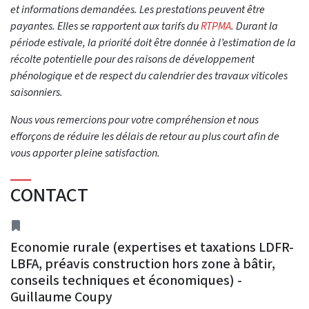
et informations demandées. Les prestations peuvent être
payantes. Elles se rapportent aux tarifs du
RTPMA
. Durant la
période estivale, la priorité doit être donnée à l’estimation de la
récolte potentielle pour des raisons de développement
phénologique et de respect du calendrier des travaux viticoles
saisonniers.
Nous vous remercions pour votre compréhension et nous
efforçons de réduire les délais de retour au plus court afin de
vous apporter pleine satisfaction.
CONTACT
Address
Economie rurale (expertises et taxations LDFR-
LBFA, préavis construction hors zone à bâtir,
conseils techniques et économiques) -
Guillaume Coupy