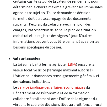
certains cas, le calcul de la valeur de rendement pour
déterminer la charge maximale grevant les immeubles
agricoles assujettis. Toute demande de décision
formelle doit être accompagnée des documents
suivants : l'extrait du cadastre avec mention des
charges, l'attestation de zone, le plan de situation
cadastral et le registre des vignes
à jour. D’autres
informations peuvent vous être demandées selon les
besoins spécifiques du dossier.
Valeur locative
La loi sur le bail à ferme agricole (
LBFA
) encadre la
valeur locative licite (fermage maximal autorisé).
L'office peut donner des renseignements généraux et
des valeurs indicatives.
Le
Service juridique des affaires économiques
du
Département de l'économie et de la formation
collabore étroitement avec l’office de la vigne et du
vin
dans le cadre de décisions liées au droit foncier rural