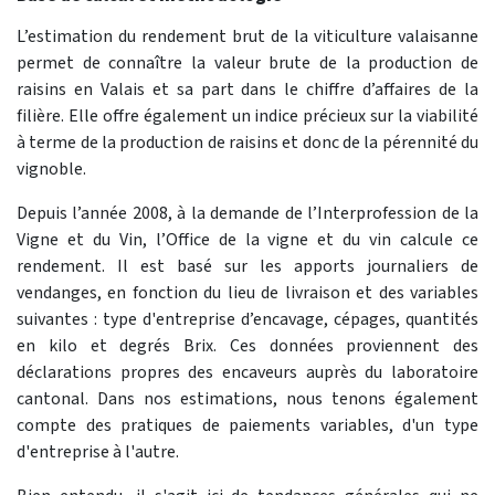
L’estimation du rendement brut de la viticulture valaisanne
permet de connaître la valeur brute de la production de
raisins en Valais et sa part dans le chiffre d’affaires de la
filière. Elle offre également un indice précieux sur la viabilité
à terme de la production de raisins et donc de la pérennité du
vignoble.
Depuis l’année 2008, à la demande de l’Interprofession de la
Vigne et du Vin, l’Office de la vigne et du vin calcule ce
rendement. Il est basé sur les apports journaliers de
vendanges, en fonction du lieu de livraison et des variables
suivantes : type d'entreprise d’encavage, cépages, quantités
en kilo et degrés Brix. Ces données proviennent des
déclarations propres des encaveurs auprès du laboratoire
cantonal. Dans nos estimations, nous tenons également
compte des pratiques de paiements variables, d'un type
d'entreprise à l'autre.