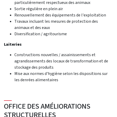
particulièrement respectueux des animaux
Sortie régulière en plein air
Renouvellement des équipements de l'exploitation
Travaux incluant les mesures de protection des
animaux et des eaux
Diversification / agritourisme
Laiteries
Constructions nouvelles / assainissements et
agrandissements des locaux de transformation et de
stockage des produits
Mise aux normes d'hygiène selon les dispositions sur
les denrées alimentaires
OFFICE DES AMÉLIORATIONS
STRUCTURELLES