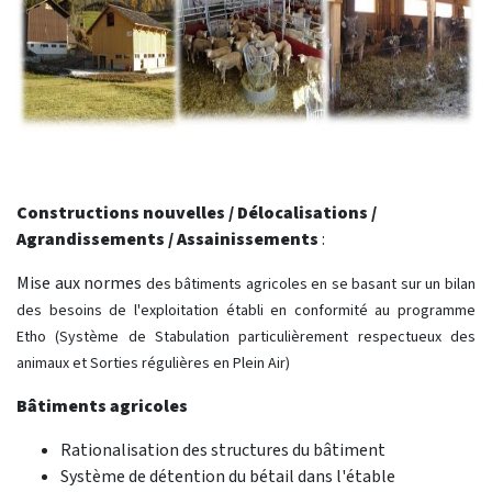
Constructions nouvelles / Délocalisations /
Agrandissements / Assainissements
:
Mise aux normes
des bâtiments agricoles en se basant sur un bilan
des besoins de l'exploitation établi en conformité au programme
Etho (Système de Stabulation particulièrement respectueux des
animaux et Sorties régulières en Plein Air)
Bâtiments agricoles
Rationalisation des structures du bâtiment
Système de détention du bétail dans l'étable