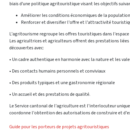
biais d'une politique agritouristique visant les objectifs suivan
Améliorer les conditions économiques de la population 
Renforcer et diversifier l'offre et l'attractivité touristiq
L'agritourisme regroupe les offres touristiques dans l'espace 
Les agricultrices et agriculteurs offrent des prestations liées 
découvertes avec:
• Un cadre authentique en harmonie avec la nature et les vale
• Des contacts humains personnels et conviviaux
• Des produits typiques et une gastronomie régionale
• Un accueil et des prestations de qualité.
Le Service cantonal de l'agriculture est l'interlocuteur unique p
coordonne l'obtention des autorisations de construire et d'ex
Guide pour les porteurs de projets agritouristiques