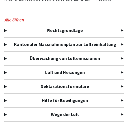
Alle öffnen
Rechtsgrundlage
Kantonaler Massnahmenplan zur Luftreinhaltung
Überwachung von Luftemissionen
Luft und Heizungen
Deklarationsformulare
Hilfe für Bewiligungen
Wege der Luft