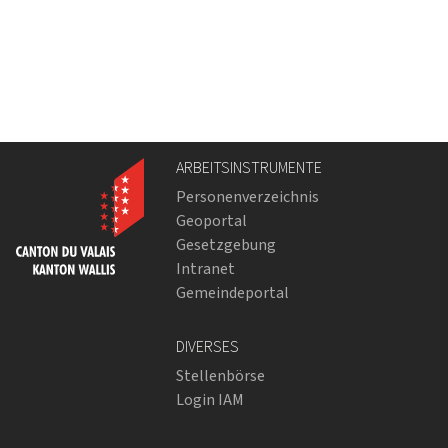
ARBEITSINSTRUMENTE
Personenverzeichnis
Geoportal
Gesetzgebung
Intranet
Gemeindeportal
DIVERSES
Stellenbörse
Login IAM