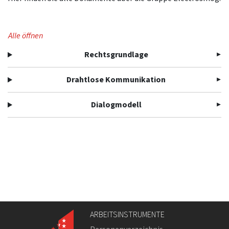
Alle öffnen
Rechtsgrundlage
Drahtlose Kommunikation
Dialogmodell
ARBEITSINSTRUMENTE