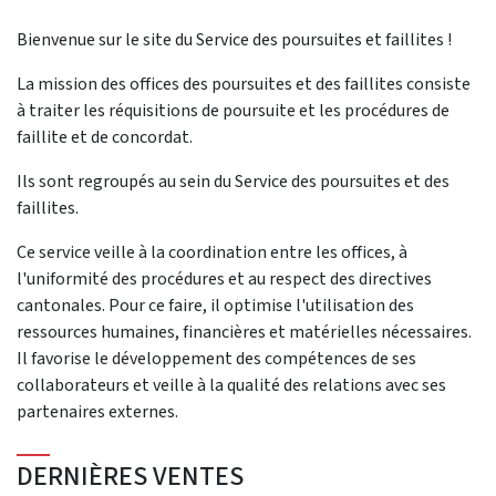
Bienvenue sur le site du Service des poursuites et faillites !
La mission des offices des poursuites et des faillites consiste
à traiter les réquisitions de poursuite et les procédures de
faillite et de concordat.
Ils sont regroupés au sein du Service des poursuites et des
faillites.
Ce service veille à la coordination entre les offices, à
l'uniformité des procédures et au respect des directives
cantonales. Pour ce faire, il optimise l'utilisation des
ressources humaines, financières et matérielles nécessaires.
Il favorise le développement des compétences de ses
collaborateurs et veille à la qualité des relations avec ses
partenaires externes.
DERNIÈRES VENTES