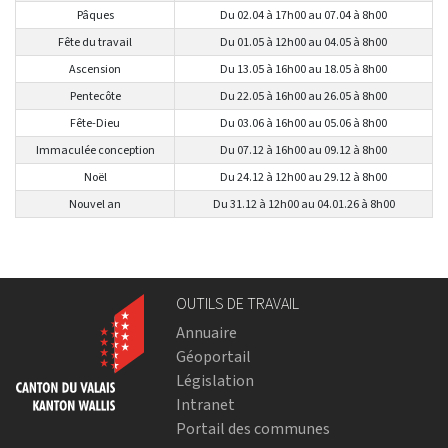
Pâques
Du 02.04 à 17h00 au 07.04 à 8h00
Fête du travail
Du 01.05 à 12h00 au 04.05 à 8h00
Ascension
Du 13.05 à 16h00 au 18.05 à 8h00
Pentecôte
Du 22.05 à 16h00 au 26.05 à 8h00
Fête-Dieu
Du 03.06 à 16h00 au 05.06 à 8h00
Immaculée conception
Du 07.12 à 16h00 au 09.12 à 8h00
Noël
Du 24.12 à 12h00 au 29.12 à 8h00
Nouvel an
Du 31.12 à 12h00 au 04.01.26 à 8h00
OUTILS DE TRAVAIL
Annuaire
Géoportail
Législation
Intranet
Portail des communes