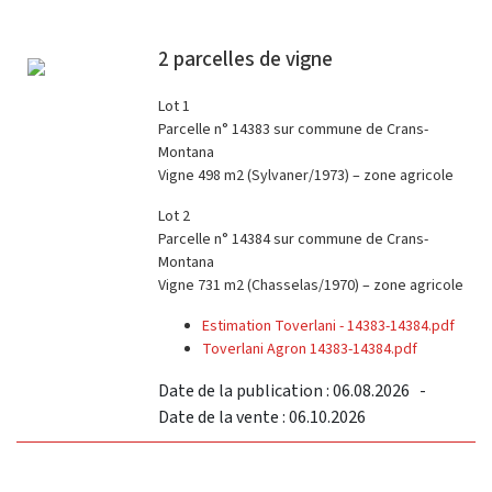
2 parcelles de vigne
Lot 1
Parcelle n° 14383 sur commune de Crans-
Montana
Vigne 498 m2 (Sylvaner/1973) – zone agricole
Lot 2
Parcelle n° 14384 sur commune de Crans-
Montana
Vigne 731 m2 (Chasselas/1970) – zone agricole
Estimation Toverlani - 14383-14384.pdf
Toverlani Agron 14383-14384.pdf
Date de la publication : 06.08.2026 -
Date de la vente : 06.10.2026