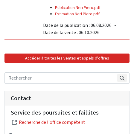
Publication Neri Piero.pdf
Estimation Neri Piero.pdf
Date de la publication : 06.08.2026 -
Date de la vente : 06.10.2026
Accéder à toutes les ventes et appels d'offres
Contact
Service des poursuites et faillites
Recherche de l'office compétent