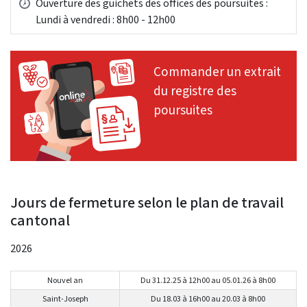
Ouverture des guichets des offices des poursuites :
Lundi à vendredi : 8h00 - 12h00
Jours de fermeture selon le plan de travail
cantonal
2026
Nouvel an
Du 31.12.25 à 12h00 au 05.01.26 à 8h00
Saint-Joseph
Du 18.03 à 16h00 au 20.03 à 8h00