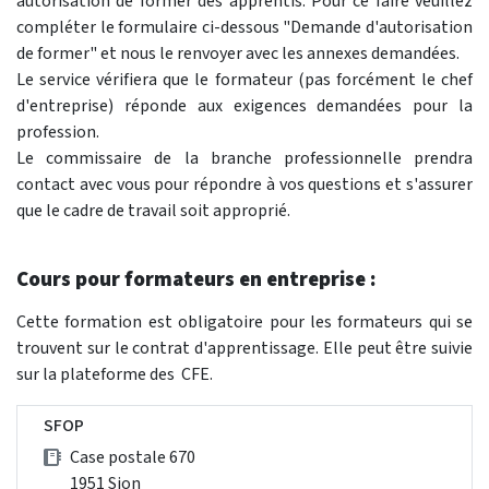
autorisation de former des apprentis. Pour ce faire veuillez
compléter le formulaire ci-dessous "Demande d'autorisation
de former" et nous le renvoyer avec les annexes demandées.
Le service vérifiera que le formateur (pas forcément le chef
d'entreprise) réponde aux exigences demandées pour la
profession.
Le commissaire de la branche professionnelle prendra
contact avec vous pour répondre à vos questions et s'assurer
que le cadre de travail soit approprié.
Cours pour formateurs en entreprise :
Cette formation est obligatoire pour les formateurs qui se
trouvent sur le contrat d'apprentissage. Elle peut être suivie
sur la plateforme des CFE.
SFOP
Case postale 670
1951 Sion