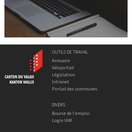
OUTILS DE TRAVAIL
Annuaire
Géoportail
Législation
Intranet
Portail des communes
DIVERS
Bourse de l'emploi
Login IAM