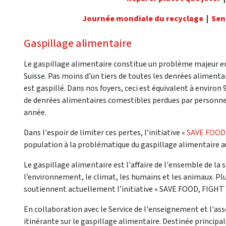
Journée mondiale du recyclage
|
Sen
Gaspillage alimentaire
Le gaspillage alimentaire constitue un problème majeur e
Suisse. Pas moins d'un tiers de toutes les denrées alimenta
est gaspillé. Dans nos foyers, ceci est équivalent à environ 
de denrées alimentaires comestibles perdues par personne
année.
Dans l'espoir de limiter ces pertes, l’initiative «
SAVE FOOD
population à la problématique du gaspillage alimentaire au 
Le gaspillage alimentaire est l'affaire de l'ensemble de la
l’environnement, le climat, les humains et les animaux. Plu
soutiennent actuellement l’initiative « SAVE FOOD, FIGHT
En collaboration avec le Service de l'enseignement et l'ass
itinérante sur le gaspillage alimentaire. Destinée princip