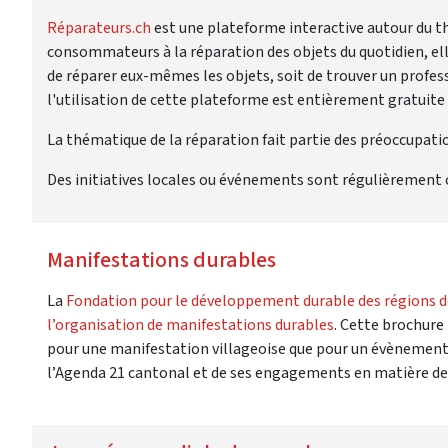
Réparateurs.ch
est une plateforme interactive autour du thè
consommateurs à la réparation des objets du quotidien, ell
de réparer eux-mêmes les objets, soit de trouver un professi
l'utilisation de cette plateforme est entièrement gratuite 
La thématique de la réparation fait partie des préoccupatio
Des initiatives locales ou événements sont régulièrement 
Manifestations durables
La
Fondation pour le développement durable des régions
l’organisation de manifestations durables
. Cette brochure
pour une manifestation villageoise que pour un évènement
l’Agenda 21 cantonal et de ses engagements en matière de 