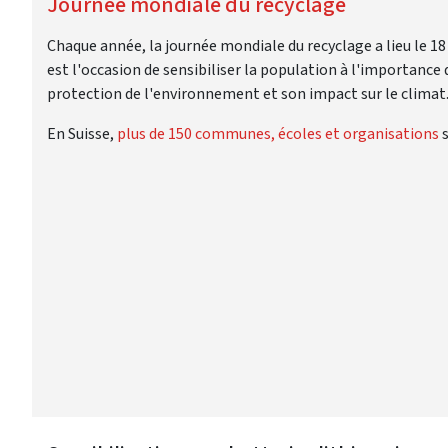
Journée mondiale du recyclage
Chaque année, la journée mondiale du recyclage a lieu le 
est l'occasion de sensibiliser la population à l'importance 
protection de l'environnement et son impact sur le climat
En Suisse,
plus de 150 communes, écoles et organisations
s