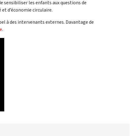
 sensibiliser les enfants aux questions de
 et d’économie circulaire.
pel à des intervenants externes. Davantage de
e
.