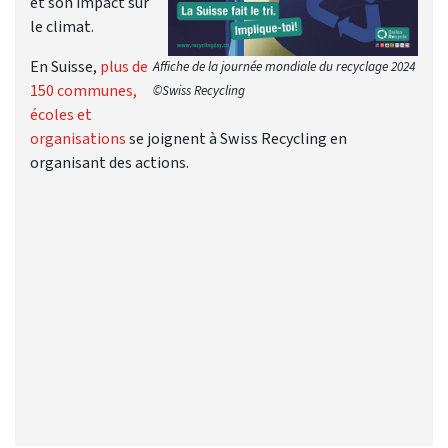
et son impact sur
le climat.
En Suisse,
plus de
Affiche de la journée mondiale du recyclage 2024
150 communes,
©Swiss Recycling
écoles et
organisations
se joignent à Swiss Recycling en
organisant des actions.