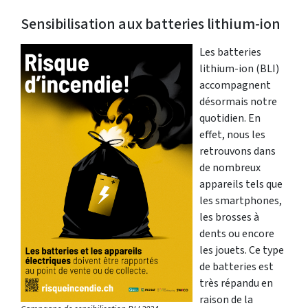
Sensibilisation aux batteries lithium-ion
Les batteries
lithium-ion (BLI)
accompagnent
désormais notre
quotidien. En
effet, nous les
retrouvons dans
de nombreux
appareils tels que
les smartphones,
les brosses à
dents ou encore
les jouets. Ce type
de batteries est
très répandu en
raison de la