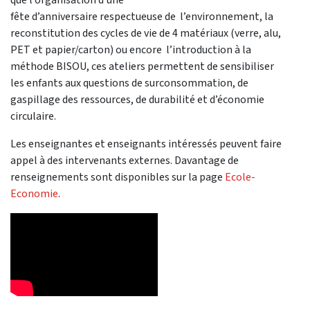
fête d’anniversaire respectueuse de l’environnement, la
reconstitution des cycles de vie de 4 matériaux (verre, alu,
PET et papier/carton) ou encore l’introduction à la
méthode BISOU, ces ateliers permettent de sensibiliser
les enfants aux questions de surconsommation, de
gaspillage des ressources, de durabilité et d’économie
circulaire.
Les enseignantes et enseignants intéressés peuvent faire
appel à des intervenants externes. Davantage de
renseignements sont disponibles sur la page
Ecole-
Economie
.