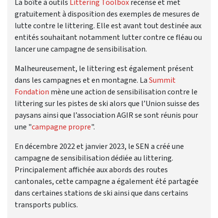
La boîte à outils
Littering Toolbox
recense et met
gratuitement à disposition des exemples de mesures de
lutte contre le littering. Elle est avant tout destinée aux
entités souhaitant notamment lutter contre ce fléau ou
lancer une campagne de sensibilisation.
Malheureusement, le littering est également présent
dans les campagnes et en montagne. La
Summit
Fondation
mène une action de sensibilisation contre le
littering sur les pistes de ski alors que l’Union suisse des
paysans ainsi que l’association AGIR se sont réunis pour
une "
campagne propre
".
En décembre 2022 et janvier 2023, le SEN a créé une
campagne de sensibilisation dédiée au littering.
Principalement affichée aux abords des routes
cantonales, cette campagne a également été partagée
dans certaines stations de ski ainsi que dans certains
transports publics.