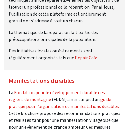
techniques afin de réparer eux-mêmes les objets, soit de
trouver un professionnel de la réparation. Par ailleurs,
l'utilisation de cette plateforme est entièrement
gratuite et s'adresse à tout un chacun.
La thématique de la réparation fait partie des
préoccupations principales de la population.
Des initiatives locales ou événements sont
régulièrement organisés tels que
Repair Café
.
Manifestations durables
La
Fondation pour le développement durable des
régions de montagne
(FDDM) a mis sur pied un
guide
pratique pour l’organisation de manifestations durables
.
Cette brochure propose des recommandations pratiques
et réalistes tant pour une manifestation villageoise que
pour un évènement de grande ampleur. Ces mesures