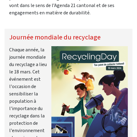
vont dans le sens de l’Agenda 21 cantonal et de ses
engagements en matière de durabilité.
Journée mondiale du recyclage
Chaque année, la
journée mondiale
du recyclage a lieu
le 18 mars. Cet
événement est
l'occasion de
sensibiliser la
population à
l'importance du
recyclage dans la
protection de
l'environnement