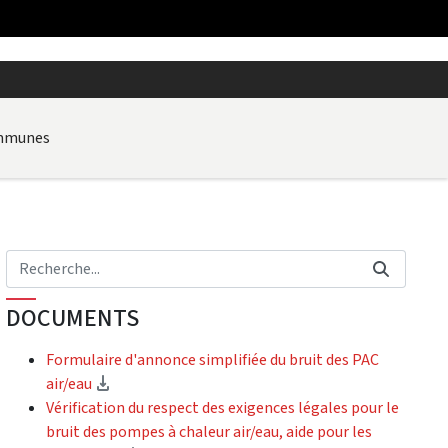
ommunes
DOCUMENTS
Formulaire d'annonce simplifiée du bruit des PAC
(téléchargement)
air/eau
Vérification du respect des exigences légales pour le
bruit des pompes à chaleur air/eau, aide pour les