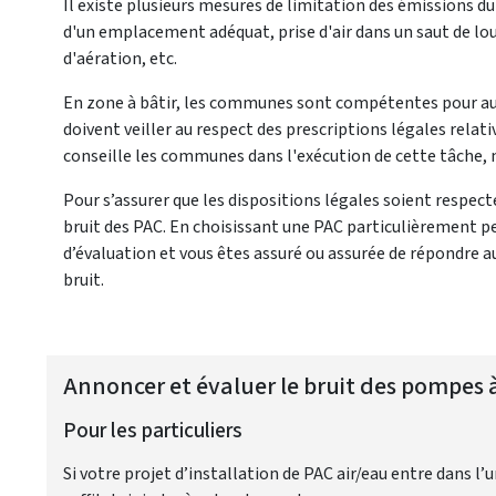
Il existe plusieurs mesures de limitation des émissions du 
d'un emplacement adéquat, prise d'air dans un saut de l
d'aération, etc.
En zone à bâtir, les communes sont compétentes pour autor
doivent veiller au respect des prescriptions légales relati
conseille les communes dans l'exécution de cette tâche,
Pour s’assurer que les dispositions légales soient respect
bruit des PAC. En choisissant une PAC particulièrement p
d’évaluation et vous êtes assuré ou assurée de répondre a
bruit.
Annoncer et évaluer le bruit des pompes 
Pour les particuliers
Si votre projet d’installation de PAC air/eau entre dans l’u