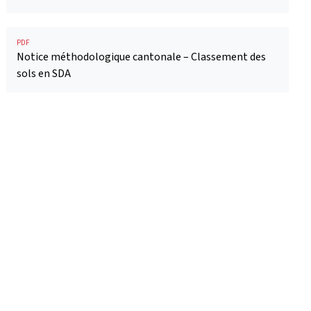
PDF
Notice méthodologique cantonale – Classement des
sols en SDA