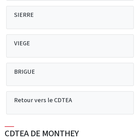
SIERRE
VIEGE
BRIGUE
Retour vers le CDTEA
CDTEA DE MONTHEY