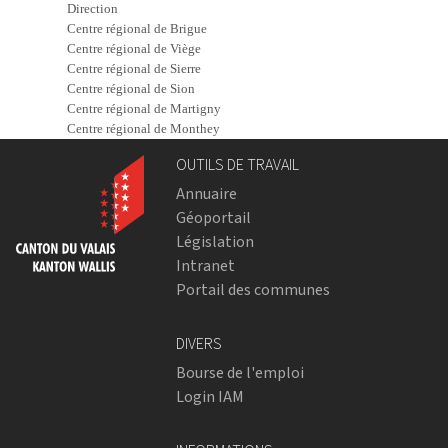
Direction
Centre régional de Brigue
Centre régional de Viège
Centre régional de Sierre
Centre régional de Sion
Centre régional de Martigny
Centre régional de Monthey
OUTILS DE TRAVAIL
Annuaire
Géoportail
Législation
Intranet
Portail des communes
DIVERS
Bourse de l'emploi
Login IAM