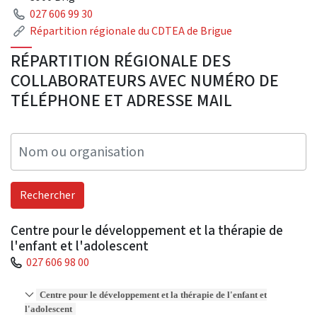
Téléphone
027 606 99 30
Lien
Répartition régionale du CDTEA de Brigue
RÉPARTITION RÉGIONALE DES
COLLABORATEURS AVEC NUMÉRO DE
TÉLÉPHONE ET ADRESSE MAIL
Centre pour le développement et la thérapie de
l'enfant et l'adolescent
027 606 98 00
Centre pour le développement et la thérapie de l'enfant et
l'adolescent