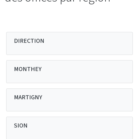
DIRECTION
MONTHEY
MARTIGNY
SION