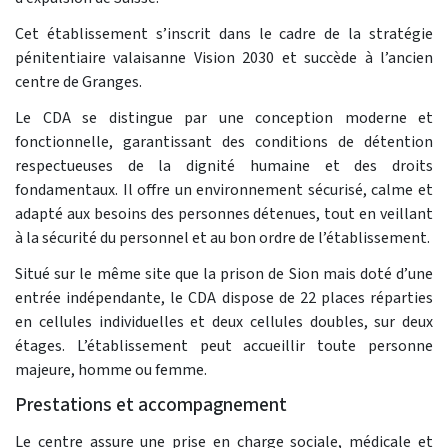
Cet établissement s’inscrit dans le cadre de la stratégie
pénitentiaire valaisanne Vision 2030 et succède à l’ancien
centre de Granges.
Le CDA se distingue par une conception moderne et
fonctionnelle, garantissant des conditions de détention
respectueuses de la dignité humaine et des droits
fondamentaux. Il offre un environnement sécurisé, calme et
adapté aux besoins des personnes détenues, tout en veillant
à la sécurité du personnel et au bon ordre de l’établissement.
Situé sur le même site que la prison de Sion mais doté d’une
entrée indépendante, le CDA dispose de 22 places réparties
en cellules individuelles et deux cellules doubles, sur deux
étages. L’établissement peut accueillir toute personne
majeure, homme ou femme.
Prestations et accompagnement
Le centre assure une prise en charge sociale, médicale et