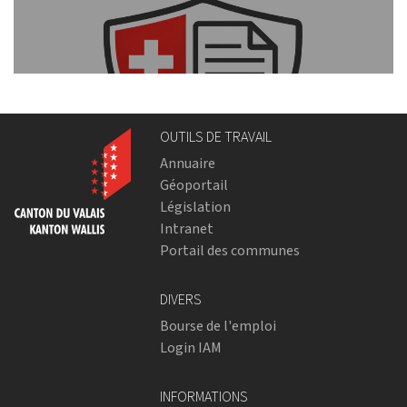
OUTILS DE TRAVAIL
Annuaire
Géoportail
Législation
Intranet
Portail des communes
DIVERS
Bourse de l'emploi
Login IAM
INFORMATIONS