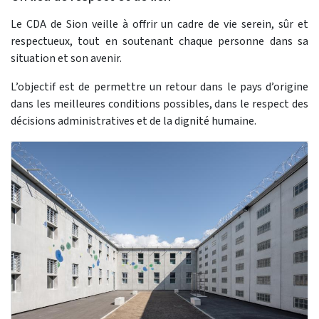
Le CDA de Sion veille à offrir un cadre de vie serein, sûr et
respectueux, tout en soutenant chaque personne dans sa
situation et son avenir.
L’objectif est de permettre un retour dans le pays d’origine
dans les meilleures conditions possibles, dans le respect des
décisions administratives et de la dignité humaine.