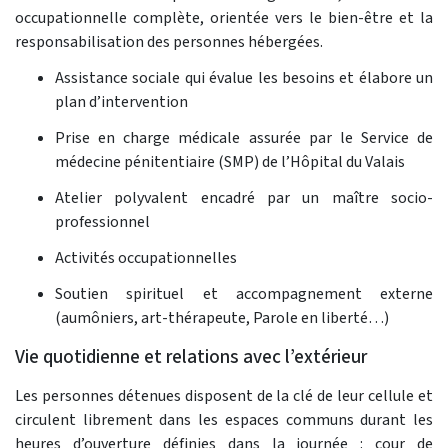
occupationnelle complète, orientée vers le bien-être et la
responsabilisation des personnes hébergées.
Assistance sociale qui évalue les besoins et élabore un
plan d’intervention
Prise en charge médicale assurée par le Service de
médecine pénitentiaire (SMP) de l’Hôpital du Valais
Atelier polyvalent encadré par un maître socio-
professionnel
Activités occupationnelles
Soutien spirituel et accompagnement externe
(aumôniers, art-thérapeute, Parole en liberté…)
Vie quotidienne et relations avec l’extérieur
Les personnes détenues disposent de la clé de leur cellule et
circulent librement dans les espaces communs durant les
heures d’ouverture définies dans la journée : cour de