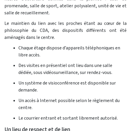
promenade, salle de sport, atelier polyvalent, unité de vie et
salle de recueillement.
Le maintien du lien avec les proches étant au cœur de la
philosophie du CDA, des dispositifs différents ont été
aménagés dans le centre.
Chaque étage dispose d’appareils téléphoniques en
libre accès.
Des visites en présentiel ont lieu dans une salle
dédiée, sous vidéosurveillance, sur rendez-vous.
Un système de visioconférence est disponible sur
demande.
Un accès à Internet possible selon le règlement du
centre.
Le courrier entrant et sortant librement autorisé.
Un lieu de respect et de lien