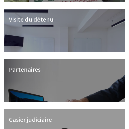
Visite du détenu
Partenaires
Casier judiciaire