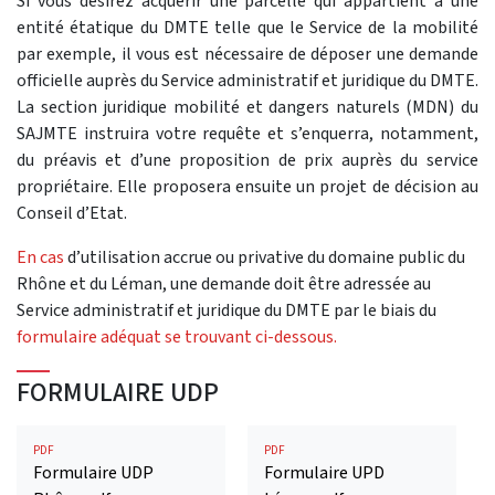
Si vous désirez acquérir une parcelle qui appartient à une
entité étatique du DMTE telle que le Service de la mobilité
par exemple, il vous est nécessaire de déposer une demande
officielle auprès du Service administratif et juridique du DMTE.
La section juridique mobilité et dangers naturels (MDN) du
SAJMTE instruira votre requête et s’enquerra, notamment,
du préavis et d’une proposition de prix auprès du service
propriétaire. Elle proposera ensuite un projet de décision au
Conseil d’Etat.
En cas
d’utilisation accrue ou privative du domaine public du
Rhône et du Léman, une demande doit être adressée au
Service administratif et juridique du DMTE par le biais du
formulaire adéquat se trouvant ci-dessous.
FORMULAIRE UDP
PDF
PDF
Formulaire UDP
Formulaire UPD