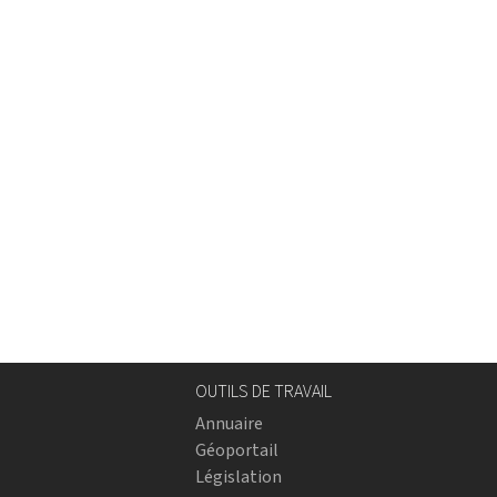
OUTILS DE TRAVAIL
Annuaire
Géoportail
Législation