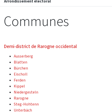
Arrondissement électoral
Communes
Demi-district de Rarogne occidental
Ausserberg
Blatten
Bürchen
Eischoll
Ferden
Kippel
Niedergesteln
Rarogne
Steg-Hohtenn
Unterbäch