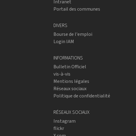
Intranet
Portail des communes
DIVERS
Bourse de l'emploi
Login IAM
INFORMATIONS
Bulletin Officiel
vis-à-vis
Mentions légales
Réseaux sociaux
Politique de confidentialité
RÉSEAUX SOCIAUX
Instagram
flickr
X.com