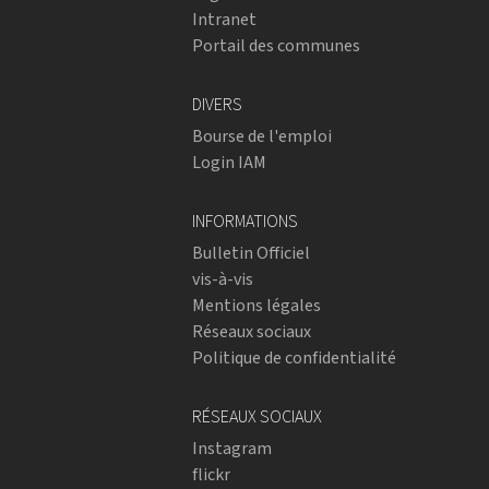
Intranet
Portail des communes
DIVERS
Bourse de l'emploi
Login IAM
INFORMATIONS
Bulletin Officiel
vis-à-vis
Mentions légales
Réseaux sociaux
Politique de confidentialité
RÉSEAUX SOCIAUX
Instagram
flickr