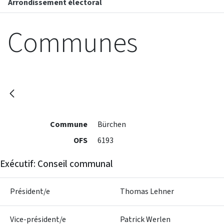
Arrondissement électoral
Communes
Commune
Bürchen
OFS
6193
Exécutif: Conseil communal
Président/e
Thomas Lehner
Vice-président/e
Patrick Werlen