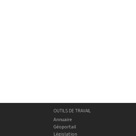
OUTILS DE TRAVAIL
Annuaire
Géoportail
Législation