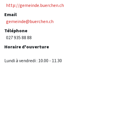
http://gemeinde.buerchen.ch
Email
gemeinde@buerchen.ch
Téléphone
027 935 88 88
Horaire d'ouverture
Lundi à vendredi : 10.00 - 11.30