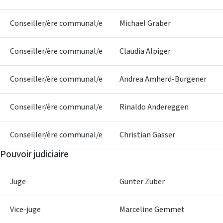
Conseiller/ère communal/e
Michael Graber
Conseiller/ère communal/e
Claudia Alpiger
Conseiller/ère communal/e
Andrea Amherd-Burgener
Conseiller/ère communal/e
Rinaldo Andereggen
Conseiller/ère communal/e
Christian Gasser
Pouvoir judiciaire
Juge
Günter Zuber
Vice-juge
Marceline Gemmet