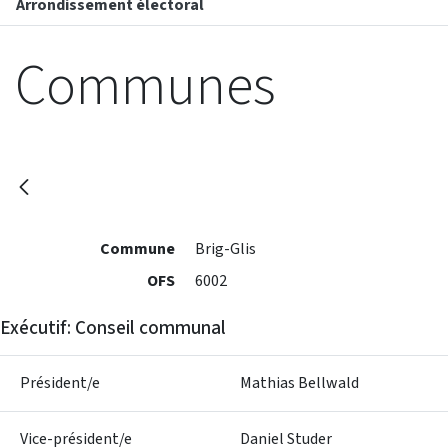
Arrondissement électoral
Communes
Commune
Brig-Glis
OFS
6002
Exécutif: Conseil communal
Président/e
Mathias Bellwald
Vice-président/e
Daniel Studer