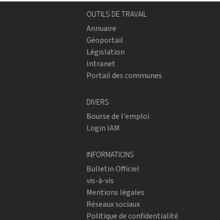
OUTILS DE TRAVAIL
Annuaire
Géoportail
Législation
Intranet
Portail des communes
DIVERS
Bourse de l'emploi
Login IAM
INFORMATIONS
Bulletin Officiel
vis-à-vis
Mentions légales
Réseaux sociaux
Politique de confidentialité