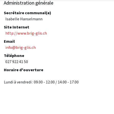
Administration générale
Secrétaire communal(e)
Isabelle Hanselmann
Site Internet
http://www.brig-glis.ch
Email
info@brig-glis.ch
Téléphone
027 922 41 50
Horaire d'ouverture
Lundi à vendredi : 09.00 - 12.00 / 14.00 - 17.00