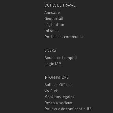
OUTILS DE TRAVAIL
Annuaire
Géoportail
Législation
Intranet
Portail des communes
DIVERS
Bourse de l'emploi
Login IAM
INFORMATIONS
Bulletin Officiel
vis-à-vis
Mentions légales
Réseaux sociaux
Politique de confidentialité