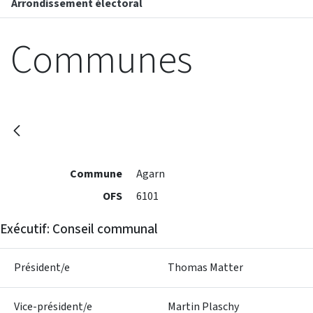
Arrondissement électoral
Communes
Commune
Agarn
OFS
6101
Exécutif: Conseil communal
Président/e
Thomas Matter
Vice-président/e
Martin Plaschy