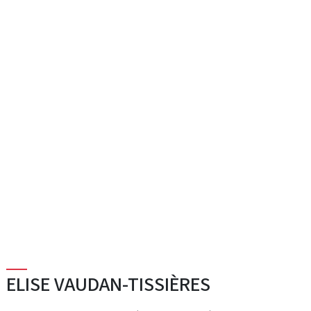
ELISE VAUDAN-TISSIÈRES