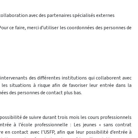
collaboration avec des partenaires spécialisés externes
our ce faire, merci d’utiliser les coordonnées des personnes de
 intervenants des différentes institutions qui collaborent avec
, les situations à risque afin de favoriser leur entrée dans la
nnées des personnes de contact plus bas.
possibilité de suivre durant trois mois les cours professionnels
ntrée à l’école professionnelle : Les jeunes « sans contrat
 en contact avec l’USFP, afin que leur possibilité d’entrée à