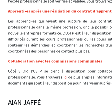
l’école professionnelle soit vérifiée et validée. Vous trouvere
Apprenti-es après une résiliation du contrat d’appren
Les apprenti-es qui vivent une rupture de leur contrat
professionnelle dans la même profession, ont la possibilit
nouvelle entreprise formatrice. L’USFP est à leur disposition
difficultés durant les cours professionnels ou les cours i
soutenir les démarches et coordonner les recherches d’une
coordonnées des personnes de contact plus bas.
Collaboration avec les commissions communales
Côté SFOP, l’USFP se tient à disposition pour collab
professionnelle. Vous trouverez
ici
de plus amples informati
documents qui sont à leur disposition pour intervenir auprès
AIAN JAFFÉ