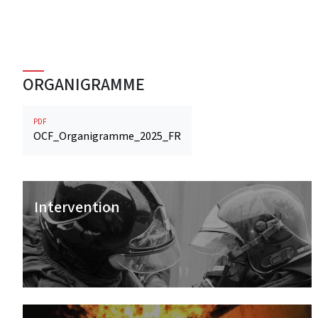
ORGANIGRAMME
PDF
OCF_Organigramme_2025_FR
Intervention