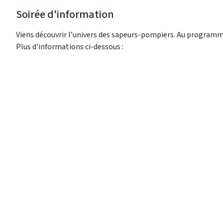
Soirée d'information
Viens découvrir l’univers des sapeurs-pompiers. Au programm
Plus d'informations ci-dessous :