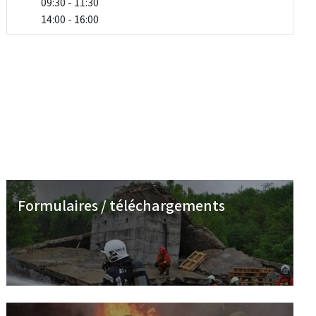
09:30 - 11:30
14:00 - 16:00
Formulaires / téléchargements