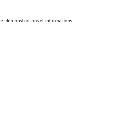
e : démonstrations et informations.