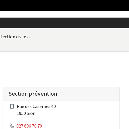
tection civile
⌵
Section prévention
Rue des Casernes 40
1950 Sion
027 606 70 70