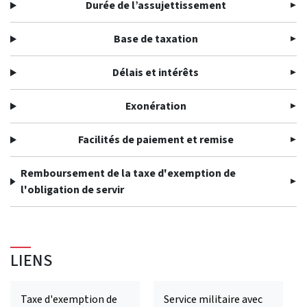
Durée de l’assujettissement
Base de taxation
Délais et intérêts
Exonération
Facilités de paiement et remise
Remboursement de la taxe d'exemption de
l'obligation de servir
LIENS
Taxe d'exemption de
Service militaire avec