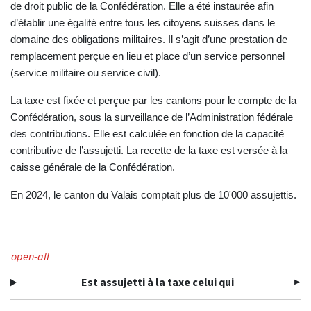
de droit public de la Confédération. Elle a été instaurée afin
d’établir une égalité entre tous les citoyens suisses dans le
domaine des obligations militaires. Il s’agit d’une prestation de
remplacement perçue en lieu et place d’un service personnel
(service militaire ou service civil).
La taxe est fixée et perçue par les cantons pour le compte de la
Confédération, sous la surveillance de l’Administration fédérale
des contributions. Elle est calculée en fonction de la capacité
contributive de l’assujetti. La recette de la taxe est versée à la
caisse générale de la Confédération.
En 2024, le canton du Valais comptait plus de 10'000 assujettis.
open-all
Est assujetti à la taxe celui qui