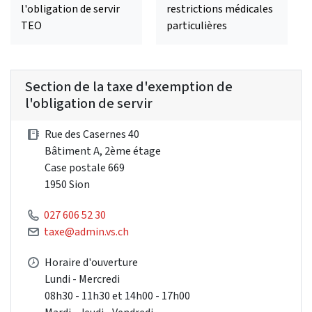
l'obligation de servir
restrictions médicales
TEO
particulières
Section de la taxe d'exemption de
l'obligation de servir
Rue des Casernes 40
Bâtiment A, 2ème étage
Case postale 669
1950 Sion
027 606 52 30
taxe@admin.vs.ch
Horaire d'ouverture
Lundi - Mercredi
08h30 - 11h30 et 14h00 - 17h00