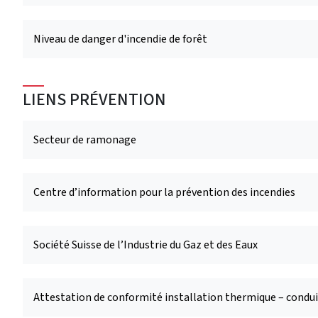
Niveau de danger d'incendie de forêt
LIENS PRÉVENTION
Secteur de ramonage
Centre d’information pour la prévention des incendies
Société Suisse de l’Industrie du Gaz et des Eaux
Attestation de conformité installation thermique – condu