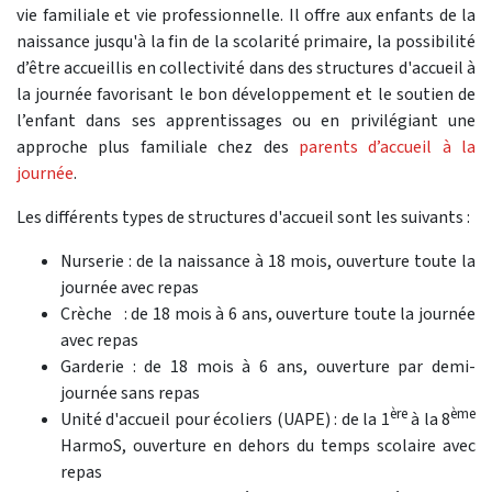
vie familiale et vie professionnelle. Il offre aux enfants de la
naissance jusqu'à la fin de la scolarité primaire, la possibilité
d’être accueillis en collectivité dans des structures d'accueil à
la journée favorisant le bon développement et le soutien de
l’enfant dans ses apprentissages ou en privilégiant une
approche plus familiale chez des
parents d’accueil à la
journée
.
Les différents types de structures d'accueil sont les suivants :
Nurserie : de la naissance à 18 mois, ouverture toute la
journée avec repas
Crèche : de 18 mois à 6 ans, ouverture toute la journée
avec repas
Garderie : de 18 mois à 6 ans, ouverture par demi-
journée sans repas
ère
ème
Unité d'accueil pour écoliers (UAPE) : de la 1
à la 8
HarmoS, ouverture en dehors du temps scolaire avec
repas