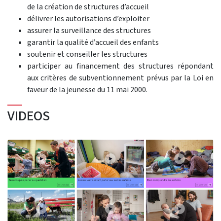
de la création de structures d’accueil
délivrer les autorisations d’exploiter
assurer la surveillance des structures
garantir la qualité d’accueil des enfants
soutenir et conseiller les structures
participer au financement des structures répondant
aux critères de subventionnement prévus par la Loi en
faveur de la jeunesse du 11 mai 2000.
VIDEOS