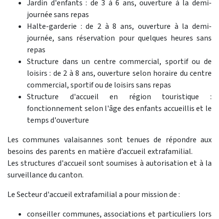
Jardin d'enfants : de 3 à 6 ans, ouverture à la demi-
journée sans repas
Halte-garderie : de 2 à 8 ans, ouverture à la demi-
journée, sans réservation pour quelques heures sans
repas
Structure dans un centre commercial, sportif ou de
loisirs : de 2 à 8 ans, ouverture selon horaire du centre
commercial, sportif ou de loisirs sans repas
Structure d'accueil en région touristique :
fonctionnement selon l'âge des enfants accueillis et le
temps d'ouverture
Les communes valaisannes sont tenues de répondre aux
besoins des parents en matière d’accueil extrafamilial.
Les structures d'accueil sont soumises à autorisation et à la
surveillance du canton.
Le Secteur d'accueil extrafamilial a pour mission de :
conseiller communes, associations et particuliers lors