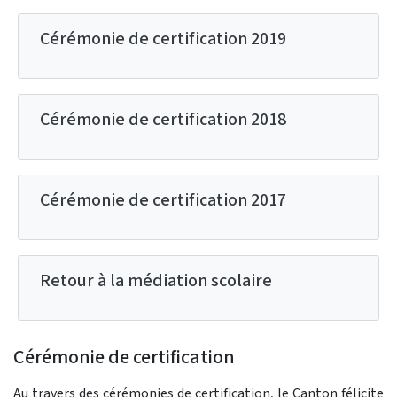
Cérémonie de certification 2019
Cérémonie de certification 2018
Cérémonie de certification 2017
Retour à la médiation scolaire
Cérémonie de certification
Au travers des cérémonies de certification, le Canton félicite