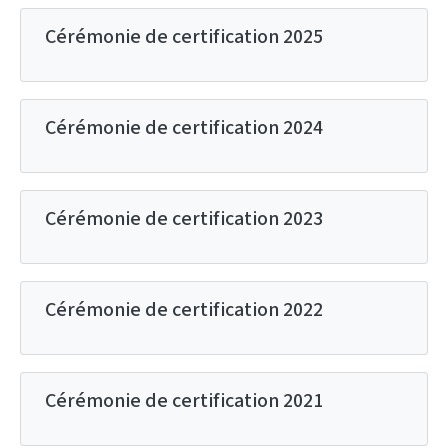
Cérémonie de certification 2025
Cérémonie de certification 2024
Cérémonie de certification 2023
Cérémonie de certification 2022
Cérémonie de certification 2021