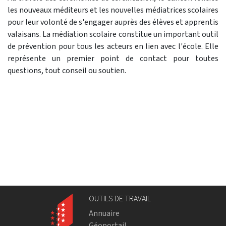
les nouveaux méditeurs et les nouvelles médiatrices scolaires
pour leur volonté de s'engager auprès des élèves et apprentis
valaisans. La médiation scolaire constitue un important outil
de prévention pour tous les acteurs en lien avec l'école. Elle
représente un premier point de contact pour toutes
questions, tout conseil ou soutien.
OUTILS DE TRAVAIL
Annuaire
Géoportail