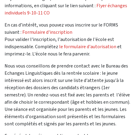
informations, en cliquant sur le lien suivant :
Flyer échanges
individuels 9-10-11 CO
En cas d’intérêt, vous pouvez vous inscrire sur le FORMS
suivant :
Formulaire d'inscription
Pour valider l'inscription, l'autorisation de l'école est
indispensable. Complétez
le formulaire d'autorisation
et
imprimez-le. L'école nous le fera parvenir.
Nous vous conseillons de prendre contact avec le Bureau des
Echanges Linguistiques dès la rentrée scolaire : le jeune
intéressé est alors inscrit sur une liste d'attente jusqu'à la
réception des dossiers des candidats étrangers (1er
semestre). Un rendez-vous est fixé avec les parents et l'élève
afin de choisir le correspondant (âge et hobbies en commun).
Une séance est organisée pour les parents et les jeunes. Les
éléments d'organisation sont présentés et les formulaires
sont complétés et signés par les parents et les jeunes.