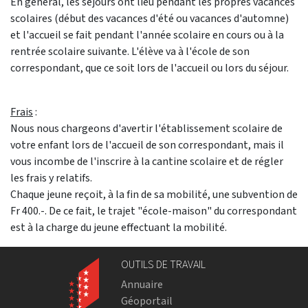
En général, les séjours ont lieu pendant les propres vacances
scolaires (début des vacances d'été ou vacances d'automne)
et l'accueil se fait pendant l'année scolaire en cours ou à la
rentrée scolaire suivante. L'élève va à l'école de son
correspondant, que ce soit lors de l'accueil ou lors du séjour.
Frais
:
Nous nous chargeons d'avertir l'établissement scolaire de
votre enfant lors de l'accueil de son correspondant, mais il
vous incombe de l'inscrire à la cantine scolaire et de régler
les frais y relatifs.
Chaque jeune reçoit, à la fin de sa mobilité, une subvention de
Fr 400.-. De ce fait, le trajet "école-maison" du correspondant
est à la charge du jeune effectuant la mobilité.
OUTILS DE TRAVAIL
Annuaire
Géoportail