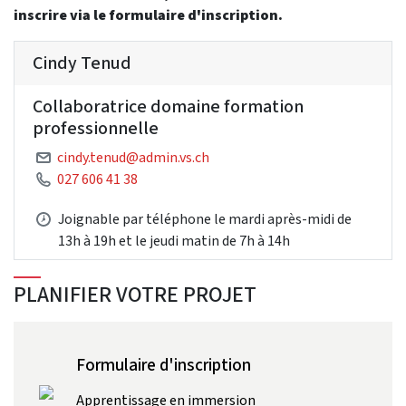
inscrire via le formulaire d'inscription.
Cindy Tenud
Collaboratrice domaine formation
professionnelle
cindy.tenud@admin.vs.ch
027 606 41 38
Joignable par téléphone le mardi après-midi de
13h à 19h et le jeudi matin de 7h à 14h
PLANIFIER VOTRE PROJET
Formulaire d'inscription
Apprentissage en immersion