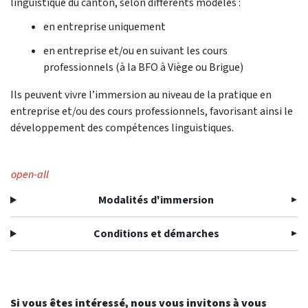
linguistique du canton, selon différents modèles :
en entreprise uniquement
en entreprise et/ou en suivant les cours
professionnels (à la BFO à Viège ou Brigue)
Ils peuvent vivre l’immersion au niveau de la pratique en
entreprise et/ou des cours professionnels, favorisant ainsi le
développement des compétences linguistiques.
open-all
Modalités d'immersion
Conditions et démarches
Si vous êtes intéressé, nous vous invitons à vous