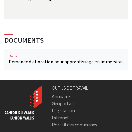
DOCUMENTS
DOCX
Demande d'allocation pour apprentissage en immersion
OUTILS DE TRAVAIL
Annuaire
Géoportail
Législation
Intranet
Portail des communes