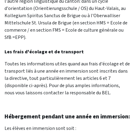
l'autre région linguistique du canton: dans un cycle
d'orientation (Orientierungsschule / OS) du Haut-Valais, au
Kollegium Spiritus Sanctus de Brigue ou à l'Oberwalliser
Mittelschule St. Ursula de Brigue (en section HMS = Ecole de
commerce / en section FMS = Ecole de culture générale ou
SfB =EPP).
Les frais d'écolage et de transport
Toutes les informations utiles quand aux frais d'écolage et de
transport liés à une année en immersion sont inscrites dans
la directive, tout particulièrement les articles 6 et 7
(disponible ci-après). Pour de plus amples informations,
nous vous laissons contacter la responsable du BEL.
Hébergement pendant une année en immersion:
Les élèves en immersion sont soit :