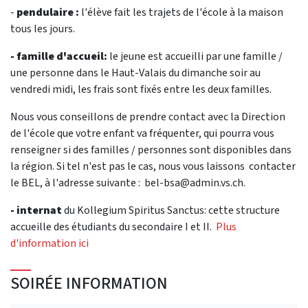
-
pendulaire :
l'élève fait les trajets de l'école à la maison
tous les jours.
- famille d'accueil:
le jeune est accueilli par une famille /
une personne dans le Haut-Valais du dimanche soir au
vendredi midi, les frais sont fixés entre les deux familles.
Nous vous conseillons de prendre contact avec la Direction
de l'école que votre enfant va fréquenter, qui pourra vous
renseigner si des familles / personnes sont disponibles dans
la région. Si tel n'est pas le cas, nous vous laissons contacter
le BEL, à l'adresse suivante : bel-bsa@admin.vs.ch.
- internat
du Kollegium Spiritus Sanctus: cette structure
accueille des étudiants du secondaire I et II.
Plus
d'information ici
SOIRÉE INFORMATION