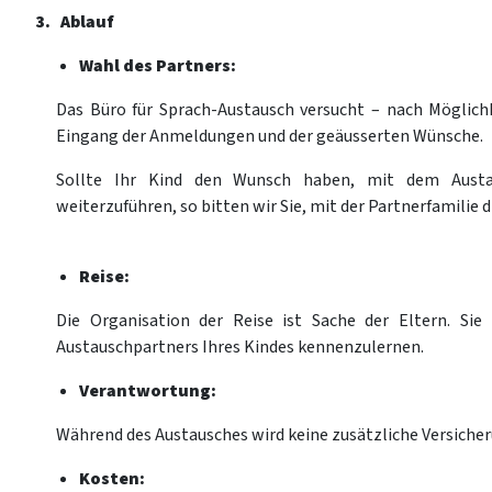
3. Ablauf
Wahl des Partners:
Das Büro für Sprach-Austausch versucht – nach Möglichk
Eingang der Anmeldungen und der geäusserten Wünsche.
Sollte Ihr Kind den Wunsch haben, mit dem Austau
weiterzuführen, so bitten wir Sie, mit der Partnerfamili
Reise:
Die Organisation der Reise ist Sache der Eltern. Sie
Austauschpartners Ihres Kindes kennenzulernen.
Verantwortung:
Während des Austausches wird keine zusätzliche Versicher
Kosten: