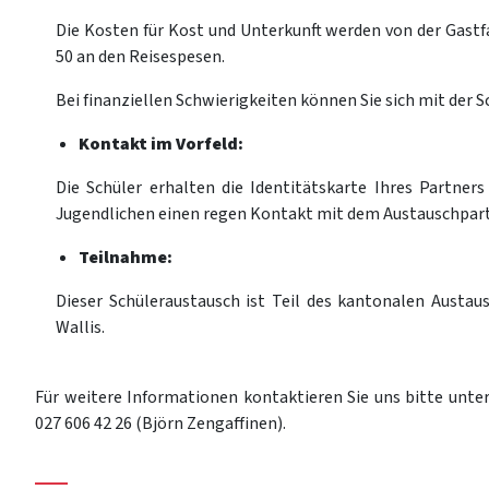
Die Kosten für Kost und Unterkunft werden von der Gast
50 an den Reisespesen.
Bei finanziellen Schwierigkeiten können Sie sich mit der S
Kontakt im Vorfeld:
Die Schüler erhalten die Identitätskarte Ihres Partners 
Jugendlichen einen regen Kontakt mit dem Austauschpart
Teilnahme:
Dieser Schüleraustausch ist Teil des kantonalen Aust
Wallis.
Für weitere Informationen kontaktieren Sie uns bitte unter
027 606 42 26 (Björn Zengaffinen).