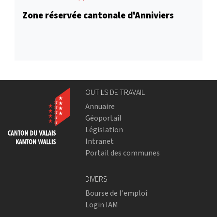
Zone réservée cantonale d'Anniviers
OUTILS DE TRAVAIL
Annuaire
Géoportail
Législation
Intranet
Portail des communes
DIVERS
Bourse de l'emploi
Login IAM