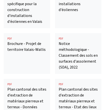
spécifique pour la
installations
construction
d'éoliennes
d'installations
d'éoliennes en Valais
PDF
PDF
Brochure - Projet de
Notice
territoire Valais-Wallis
méthodologique -
Classement des sols en
surfaces d'assolement
(SDA), 2022
PDF
PDF
Plan cantonal des sites
Plan cantonal des sites
d'extraction de
d'extraction de
matériaux pierreux et
matériaux pierreux et
terreux - Données
terreux - Etat des lieux