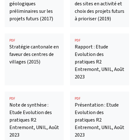
géologiques
des sites en activité et
préliminaires sur les
choix des projets futurs
projets futurs (2017)
à prioriser (2019)
PDF
PDF
Stratégie cantonale en
Rapport : Etude
faveur des centres de
Evolution des
villages (2015)
pratiques R2
Entremont, UNIL, Août
2023
PDF
PDF
Note de synthèse :
Présentation : Etude
Etude Evolution des
Evolution des
pratiques R2
pratiques R2
Entremont, UNIL, Août
Entremont, UNIL, Août
2023
2023