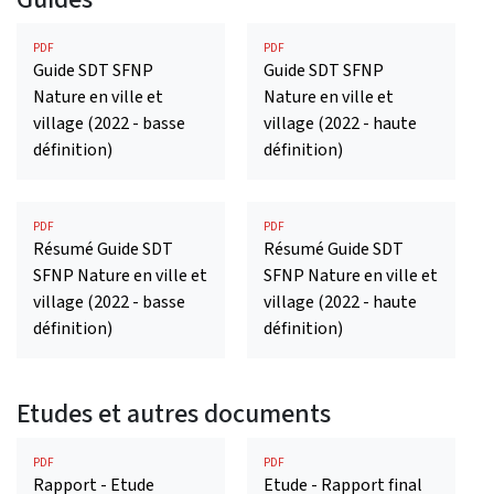
PDF
PDF
Guide SDT SFNP
Guide SDT SFNP
Nature en ville et
Nature en ville et
village (2022 - basse
village (2022 - haute
définition)
définition)
PDF
PDF
Résumé Guide SDT
Résumé Guide SDT
SFNP Nature en ville et
SFNP Nature en ville et
village (2022 - basse
village (2022 - haute
définition)
définition)
Etudes et autres documents
PDF
PDF
Rapport - Etude
Etude - Rapport final