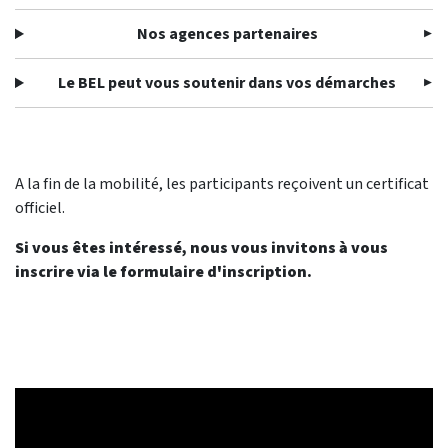
Nos agences partenaires
Le BEL peut vous soutenir dans vos démarches
A la fin de la mobilité, les participants reçoivent un certificat
officiel.
Si vous êtes intéressé, nous vous invitons à vous
inscrire via le formulaire d'inscription.