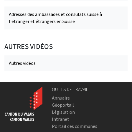
Adresses des ambassades et consulats suisse à
l'étranger et étrangers en Suisse
AUTRES VIDÉOS
Autres vidéos
OUTILS DE TRAVAIL
Annuaire
Géoportail
Législation
Intranet
Portail des communes