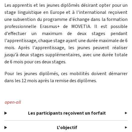
Les apprentis et les jeunes diplômés désirant opter pour un
stage linguistique en Europe et à l'international reçoivent
une subvention du programme d'échange dans la formation
professionnelle Erasmus+ de MOVETIA. Il est possible
d'effectuer un maximum de deux stages pendant
l'apprentissage, chaque stage ayant une durée maximale de 6
mois. Après l'apprentissage, les jeunes peuvent réaliser
jusqu'à deux stages supplémentaires, avec une durée totale
de 6 mois pour ces deux stages.
Pour les jeunes diplômés, ces mobilités doivent démarrer
dans les 12 mois après la remise des diplômes.
open-all
Les participants reçoivent un forfait
L'objectif