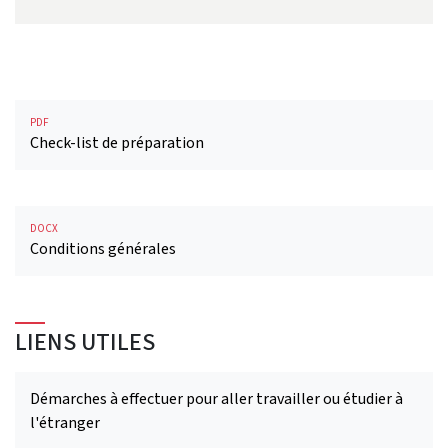
PDF
Check-list de préparation
DOCX
Conditions générales
LIENS UTILES
Démarches à effectuer pour aller travailler ou étudier à
l'étranger