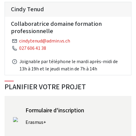
Cindy Tenud
Collaboratrice domaine formation
professionnelle
cindy.tenud@admin.vs.ch
027 606 41 38
Joignable par téléphone le mardi après-midi de
13h à 19h et le jeudi matin de 7h à 14h
PLANIFIER VOTRE PROJET
Formulaire d'inscription
Erasmus+