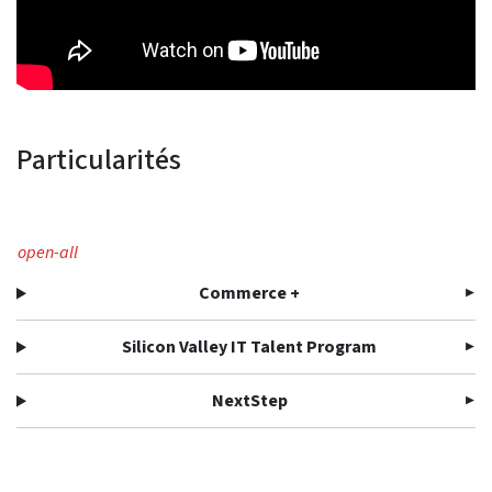
Particularités
open-all
Commerce +
Silicon Valley IT Talent Program
NextStep