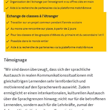
Témoignage
"Wir sind davon überzeugt, dass sich der sprachliche
Austausch in realen Kommunikationssituationen mit
gleichaltrigen Lernenden sehr lernförderlich und
motivierend auf den Spracherwerb auswirkt. Zudem
ermöglicht er einen interkantonalen, kulturellen Austausch
über die Sprachgrenzen hinweg; nicht nur für die betroffenen
Lernenden, sondern auch für die Lehrkräfte, zumal der