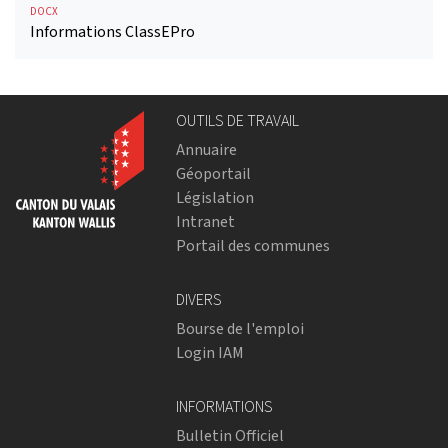
DOCX
Informations ClassEPro
OUTILS DE TRAVAIL
Annuaire
Géoportail
Législation
Intranet
Portail des communes
DIVERS
Bourse de l'emploi
Login IAM
INFORMATIONS
Bulletin Officiel