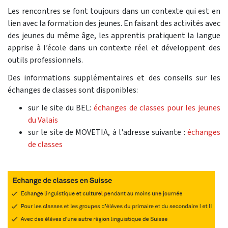
Les rencontres se font toujours dans un contexte qui est en
lien avec la formation des jeunes. En faisant des activités avec
des jeunes du même âge, les apprentis pratiquent la langue
apprise à l’école dans un contexte réel et développent des
outils professionnels.
Des informations supplémentaires et des conseils sur les
échanges de classes sont disponibles:
sur le site du BEL:
échanges de classes pour les jeunes
du Valais
sur le site de MOVETIA, à l'adresse suivante :
échanges
de classes