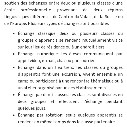
soutien des échanges entre deux ou plusieurs classes d’une
école professionnelle provenant de deux régions
linguistiques différentes du Canton du Valais, de la Suisse ou
de l’Europe. Plusieurs types d’échanges sont possibles :
Échange classique: deux ou plusieurs classes ou
groupes d'apprentis se rendent mutuellement visite
sur leur lieu de résidence ou à un endroit tiers.
Echange numérique: les élèves communiquent par
appel vidéo, e-mail, chat ou par courrier.
Echange dans un lieu tiers: les classes ou groupes
d'apprentis font une excursion, vivent ensemble un
camp ou participent à une rencontre thématique ou à
un atelier organisé par un des établissements.
Échange par demi-classes: les classes sont divisées en
deux groupes et effectuent l'échange pendant
quelques jours.
Échange par rotation: seuls quelques apprentis se
rendent en même temps dans la classe partenaire.