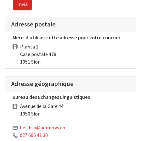
Invia
Adresse postale
Merci d'utiliser cette adresse pour votre courrier
Planta 1
Case postale 478
1951 Sion
Adresse géographique
Bureau des Echanges Linguistiques
Avenue de la Gare 44
1950 Sion
bel-bsa@admin.vs.ch
027 606 41 30