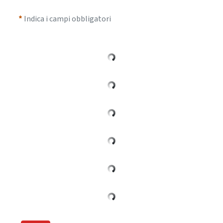
Indica i campi obbligatori