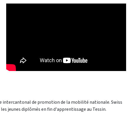
e intercantonal de promotion de la mobilité nationale. Swiss
les jeunes diplômés en fin d'apprentissage au Tessin.