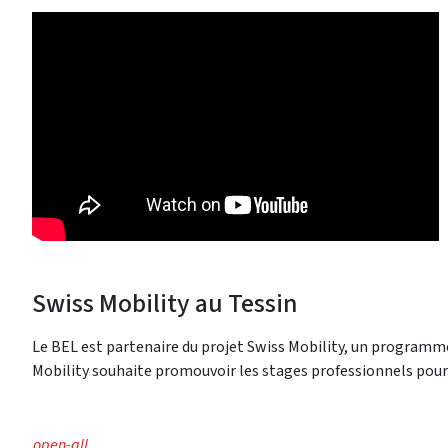
Swiss Mobility au Tessin
Le BEL est partenaire du projet Swiss Mobility, un programm
Mobility souhaite promouvoir les stages professionnels pour 
open-all