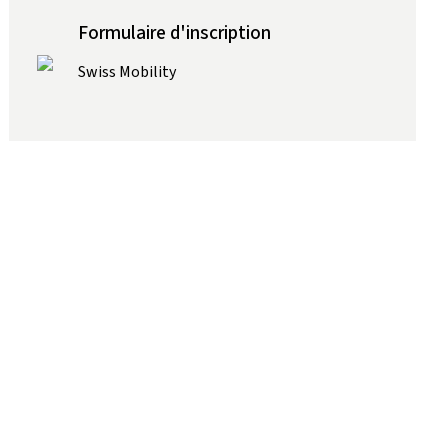
Formulaire d'inscription
Swiss Mobility