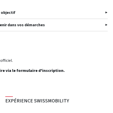
 objectif
tenir dans vos démarches
officiel.
re via le formulaire d'inscription.
EXPÉRIENCE SWISSMOBILITY