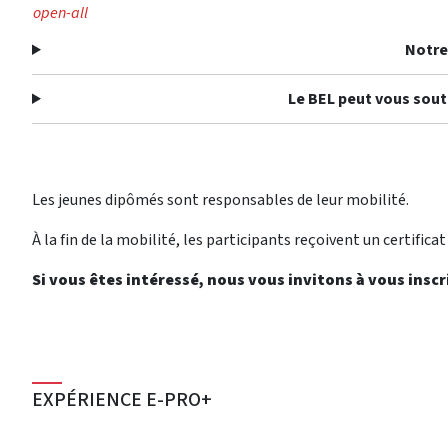
open-all
Notre
Le BEL peut vous sou
Les jeunes dipômés sont responsables de leur mobilité.
À la fin de la mobilité, les participants reçoivent un certificat 
Si vous êtes intéressé, nous vous invitons à vous inscri
EXPÉRIENCE E-PRO+