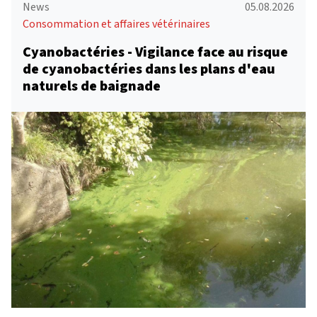
News
05.08.2026
Consommation et affaires vétérinaires
Cyanobactéries - Vigilance face au risque
de cyanobactéries dans les plans d'eau
naturels de baignade