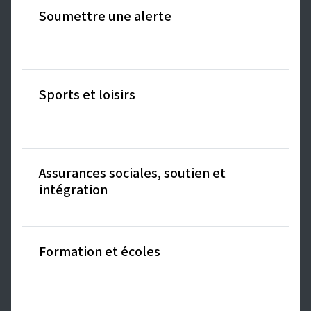
Soumettre une alerte
Sports et loisirs
Assurances sociales, soutien et
intégration
Formation et écoles