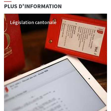
PLUS D'INFORMATION
Législation cantonale