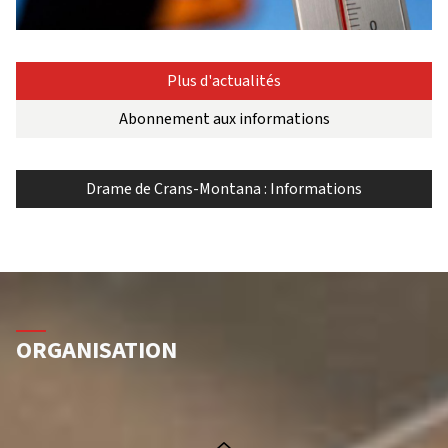
Plus d'actualités
Abonnement aux informations
Drame de Crans-Montana : Informations
ORGANISATION