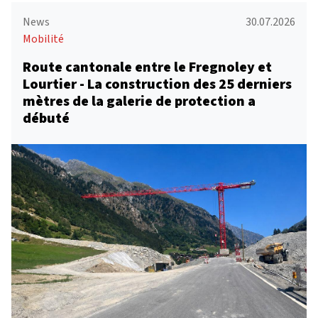
News
30.07.2026
Mobilité
Route cantonale entre le Fregnoley et
Lourtier - La construction des 25 derniers
mètres de la galerie de protection a
débuté