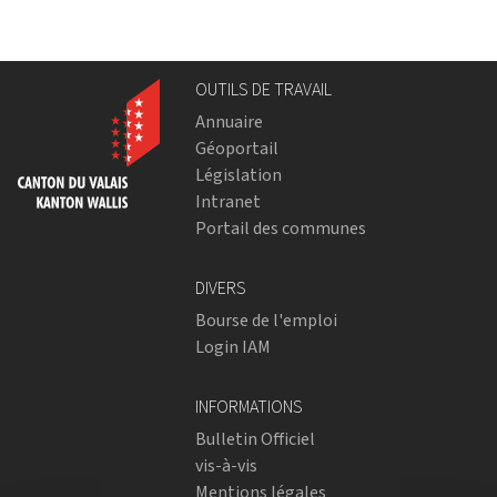
OUTILS DE TRAVAIL
Annuaire
Géoportail
Législation
Intranet
Portail des communes
DIVERS
Bourse de l'emploi
Login IAM
INFORMATIONS
Bulletin Officiel
vis-à-vis
Mentions légales