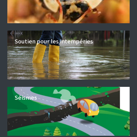
Soutien pour les intempéries
Séismes