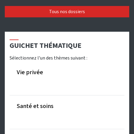
Tous nos dossiers
GUICHET THÉMATIQUE
Sélectionnez l'un des thèmes suivant :
Vie privée
Santé et soins