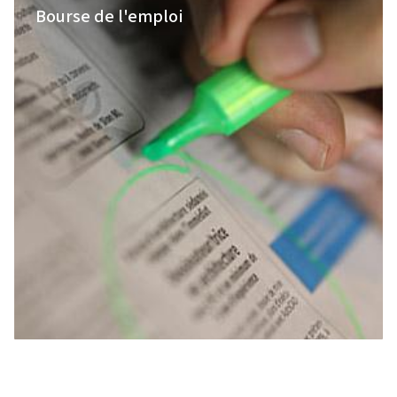
Bourse de l'emploi