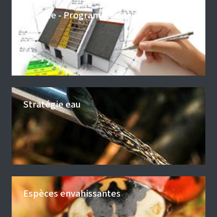
Energie - Programmes de promotion
Stratégie eau
Espèces envahissantes