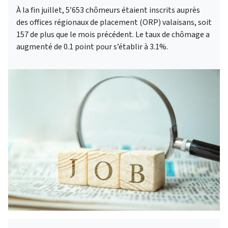
À la fin juillet, 5’653 chômeurs étaient inscrits auprès
des offices régionaux de placement (ORP) valaisans, soit
157 de plus que le mois précédent. Le taux de chômage a
augmenté de 0.1 point pour s’établir à 3.1%.