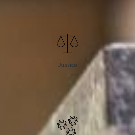
Justice