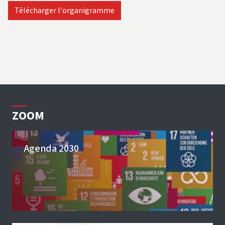
Télécharger l'organigramme
ZOOM
Agenda 2030