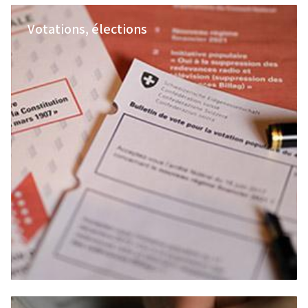
Votations, élections