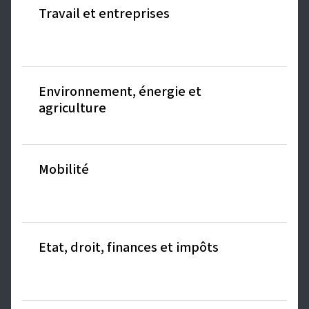
Travail et entreprises
Environnement, énergie et
agriculture
Mobilité
Etat, droit, finances et impôts