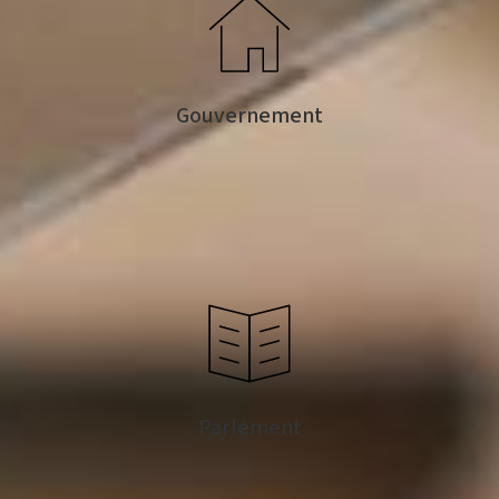
Gouvernement
Parlement