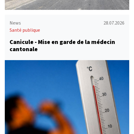
News
28.07.2026
Santé publique
Canicule - Mise en garde de la médecin
cantonale