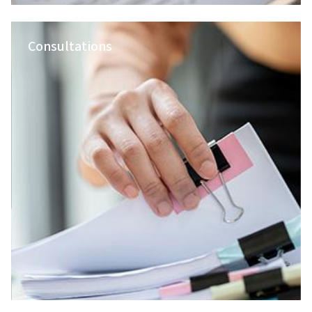
Consultations