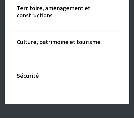
Territoire, aménagement et
constructions
Culture, patrimoine et tourisme
Sécurité