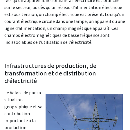
Dès qu’un appareil fonctionnant à l’électricité est branché
sur le secteur, ou dès qu’un réseau d’alimentation électrique
est sous tension, un champ électrique est présent. Lorsqu’un
courant électrique circule dans une lampe, un appareil ou une
ligne d’alimentation, un champ magnétique apparaît. Ces
champs électromagnétiques de basse fréquence sont
indissociables de l’utilisation de l’électricité.
Infrastructures de production, de
transformation et de distribution
d’électricité
Le Valais, de par sa
situation
géographique et sa
contribution
importante à la
production