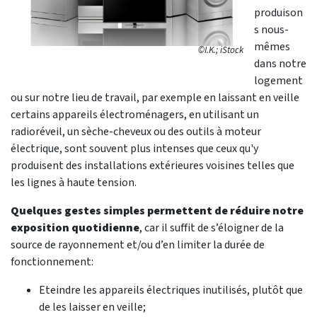
produison
s nous-
mêmes
©I.K.; iStock
dans notre
logement
ou sur notre lieu de travail, par exemple en laissant en veille
certains appareils électroménagers, en utilisant un
radioréveil, un sèche-cheveux ou des outils à moteur
électrique, sont souvent plus intenses que ceux qu'y
produisent des installations extérieures voisines telles que
les lignes à haute tension.
Quelques gestes simples permettent de réduire notre
exposition quotidienne
, car il suffit de s’éloigner de la
source de rayonnement et/ou d’en limiter la durée de
fonctionnement:
Eteindre les appareils électriques inutilisés, plutôt que
de les laisser en veille;