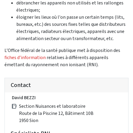
débrancher les appareils non utilisés et les rallonges
électriques;
éloigner les lieux où l'on passe un certain temps (lits,
bureaux, etc.) des sources fixes telles que distributeurs
électriques, radiateurs électriques, appareils avec une
alimentation secteur ou un transformateur, etc.
L’Office fédéral de la santé publique met à disposition des
fiches d’information
relatives à différents appareils
émettant du rayonnement non ionisant (RNI).
Contact
David BEZZI
Section Nuisances et laboratoire
Route de la Piscine 12, Bâtiment 10B
1950 Sion