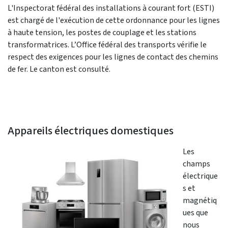
L'Inspectorat fédéral des installations à courant fort (ESTI)
est chargé de l'exécution de cette ordonnance pour les lignes
à haute tension, les postes de couplage et les stations
transformatrices. L’Office fédéral des transports vérifie le
respect des exigences pour les lignes de contact des chemins
de fer. Le canton est consulté.
Appareils électriques domestiques
Les
champs
électrique
s et
magnétiq
ues que
nous