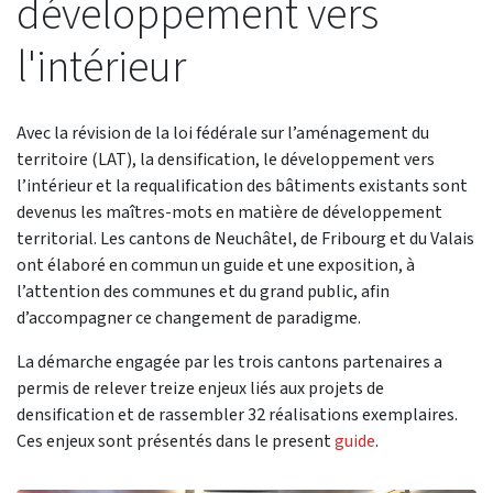
développement vers
l'intérieur
Avec la révision de la loi fédérale sur l’aménagement du
territoire (LAT), la densification, le développement vers
l’intérieur et la requalification des bâtiments existants sont
devenus les maîtres-mots en matière de développement
territorial. Les cantons de Neuchâtel, de Fribourg et du Valais
ont élaboré en commun un guide et une exposition, à
l’attention des communes et du grand public, afin
d’accompagner ce changement de paradigme.
La démarche engagée par les trois cantons partenaires a
permis de relever treize enjeux liés aux projets de
densification et de rassembler 32 réalisations exemplaires.
Ces enjeux sont présentés dans le present
guide
.