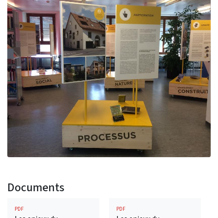
Documents
PDF
PDF