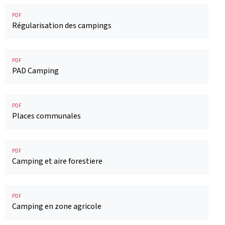
PDF
Régularisation des campings
PDF
PAD Camping
PDF
Places communales
PDF
Camping et aire forestiere
PDF
Camping en zone agricole