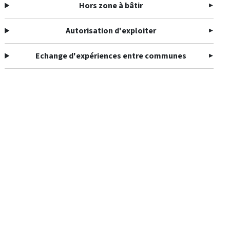
Hors zone à bâtir
Autorisation d'exploiter
Echange d'expériences entre communes