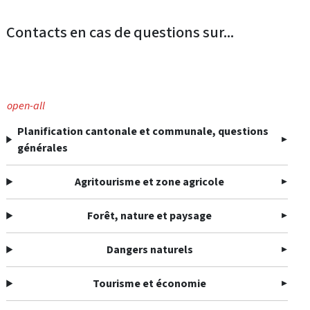
Contacts en cas de questions sur...
open-all
Planification cantonale et communale, questions
générales
Agritourisme et zone agricole
Forêt, nature et paysage
Dangers naturels
Tourisme et économie