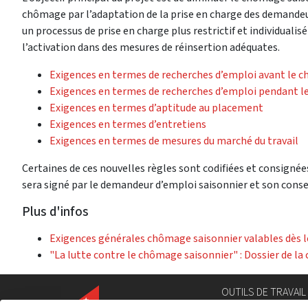
chômage par l’adaptation de la prise en charge des demandeu
un processus de prise en charge plus restrictif et individualis
l’activation dans des mesures de réinsertion adéquates.
Exigences en termes de recherches d’emploi avant le 
Exigences en termes de recherches d’emploi pendant 
Exigences en termes d’aptitude au placement
Exigences en termes d’entretiens
Exigences en termes de mesures du marché du travail
Certaines de ces nouvelles règles sont codifiées et consignées
sera signé par le demandeur d’emploi saisonnier et son conse
Plus d'infos
Exigences générales chômage saisonnier valables dès l
"La lutte contre le chômage saisonnier" : Dossier de l
OUTILS DE TRAVAIL