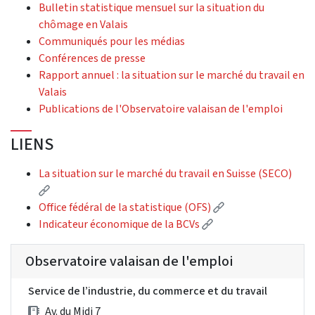
Bulletin statistique mensuel sur la situation du
chômage en Valais
Communiqués pour les médias
Conférences de presse
Rapport annuel : la situation sur le marché du travail en
Valais
Publications de l'Observatoire valaisan de l'emploi
LIENS
La situation sur le marché du travail en Suisse (SECO)
(External link)
(External link)
Office fédéral de la statistique (OFS)
(External link)
Indicateur économique de la BCVs
Observatoire valaisan de l'emploi
Service de l’industrie, du commerce et du travail
Av. du Midi 7