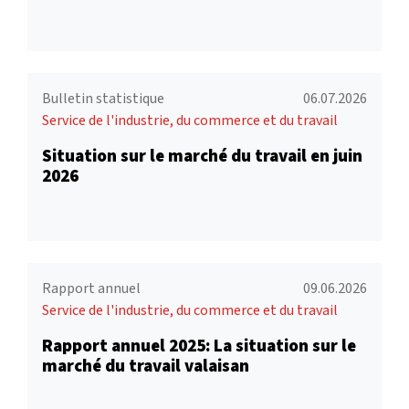
Bulletin statistique
06.07.2026
Service de l'industrie, du commerce et du travail
Situation sur le marché du travail en juin
2026
Rapport annuel
09.06.2026
Service de l'industrie, du commerce et du travail
Rapport annuel 2025: La situation sur le
marché du travail valaisan