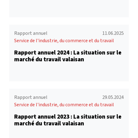
Rapport annuel
11.06.2025
Service de l'industrie, du commerce et du travail
Rapport annuel 2024 : La situation sur le
marché du travail valaisan
Rapport annuel
29.05.2024
Service de l'industrie, du commerce et du travail
Rapport annuel 2023 : La situation sur le
marché du travail valaisan