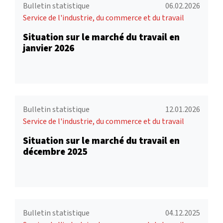
Bulletin statistique
06.02.2026
Service de l'industrie, du commerce et du travail
Situation sur le marché du travail en
janvier 2026
Bulletin statistique
12.01.2026
Service de l'industrie, du commerce et du travail
Situation sur le marché du travail en
décembre 2025
Bulletin statistique
04.12.2025