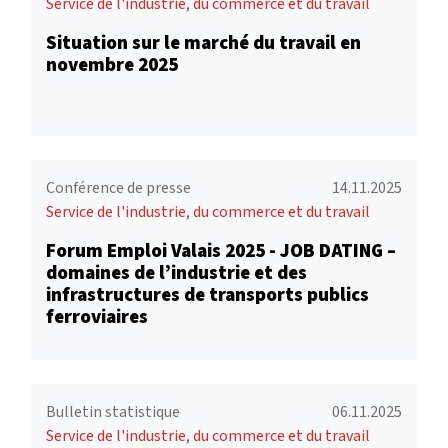
Service de l'industrie, du commerce et du travail
Situation sur le marché du travail en
novembre 2025
Conférence de presse
14.11.2025
Service de l'industrie, du commerce et du travail
Forum Emploi Valais 2025 - JOB DATING –
domaines de l’industrie et des
infrastructures de transports publics
ferroviaires
Bulletin statistique
06.11.2025
Service de l'industrie, du commerce et du travail