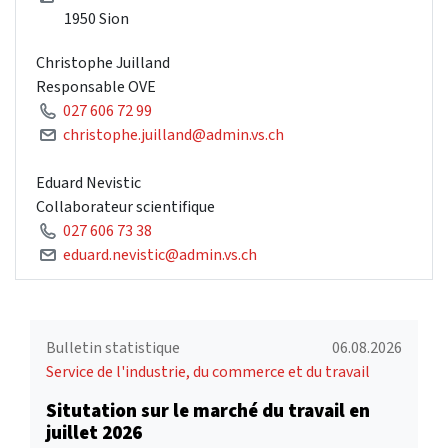
1950 Sion
Christophe Juilland
Responsable OVE
027 606 72 99
christophe.juilland@admin.vs.ch
Eduard Nevistic
Collaborateur scientifique
027 606 73 38
eduard.nevistic@admin.vs.ch
Bulletin statistique
06.08.2026
Service de l'industrie, du commerce et du travail
Situtation sur le marché du travail en
juillet 2026