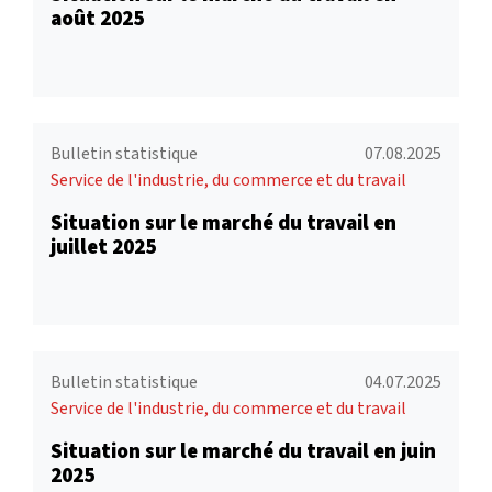
août 2025
Bulletin statistique
07.08.2025
Service de l'industrie, du commerce et du travail
Situation sur le marché du travail en
juillet 2025
Bulletin statistique
04.07.2025
Service de l'industrie, du commerce et du travail
Situation sur le marché du travail en juin
2025