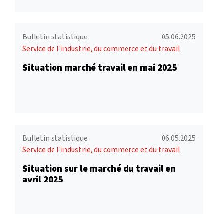
Bulletin statistique
05.06.2025
Service de l'industrie, du commerce et du travail
Situation marché travail en mai 2025
Bulletin statistique
06.05.2025
Service de l'industrie, du commerce et du travail
Situation sur le marché du travail en
avril 2025