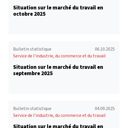
Situation sur le marché du travail en
octobre 2025
Bulletin statistique
06.10.2025
Service de l'industrie, du commerce et du travail
Situation sur le marché du travail en
septembre 2025
Bulletin statistique
04.09.2025
Service de l'industrie, du commerce et du travail
Situation sur le marché du travail en