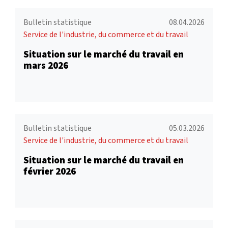
Bulletin statistique
08.04.2026
Service de l'industrie, du commerce et du travail
Situation sur le marché du travail en
mars 2026
Bulletin statistique
05.03.2026
Service de l'industrie, du commerce et du travail
Situation sur le marché du travail en
février 2026