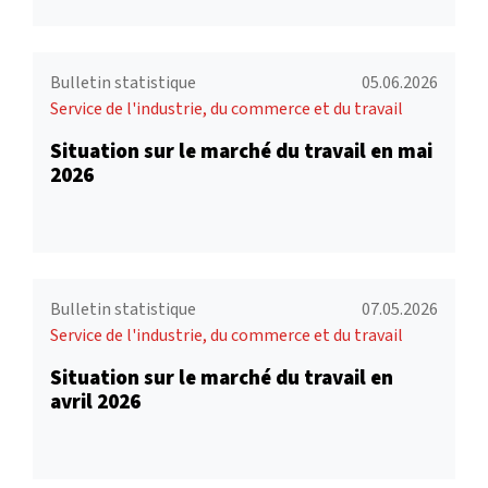
Bulletin statistique
05.06.2026
Service de l'industrie, du commerce et du travail
Situation sur le marché du travail en mai
2026
Bulletin statistique
07.05.2026
Service de l'industrie, du commerce et du travail
Situation sur le marché du travail en
avril 2026