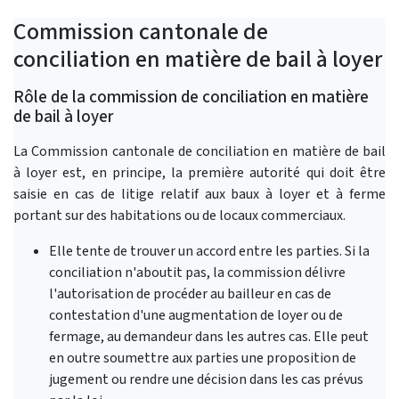
Commission cantonale de
conciliation en matière de bail à loyer
Rôle de la commission de conciliation en matière
de bail à loyer
La Commission cantonale de conciliation en matière de bail
à loyer est, en principe, la première autorité qui doit être
saisie en cas de litige relatif aux baux à loyer et à ferme
portant sur des habitations ou de locaux commerciaux.
Elle tente de trouver un accord entre les parties. Si la
conciliation n'aboutit pas, la commission délivre
l'autorisation de procéder au bailleur en cas de
contestation d'une augmentation de loyer ou de
fermage, au demandeur dans les autres cas. Elle peut
en outre soumettre aux parties une proposition de
jugement ou rendre une décision dans les cas prévus