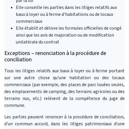
par la loi
Elle conseille les parties dans les litiges relatifs aux
baux à loyer ou à ferme d'habitations ou de locaux
commerciaux
Elle établit et délivre les formules officielles de congé
ainsi que les avis de majoration ou de modification
unilatérale du contrat
Exceptions – renonciation à la procédure de
conciliation
Tous les litiges relatifs aux baux à loyer ou à ferme portant
sur une autre chose qu'une habitation ou des locaux
commerciaux (par exemple, des places de parc louées seules,
des emplacements de camping, des terrains agricoles ou des
terrains nus, etc.) relèvent de la compétence du juge de
commune.
Les parties peuvent renoncer à la procédure de conciliation,
d'un commun accord, dans les litiges patrimoniaux d'une