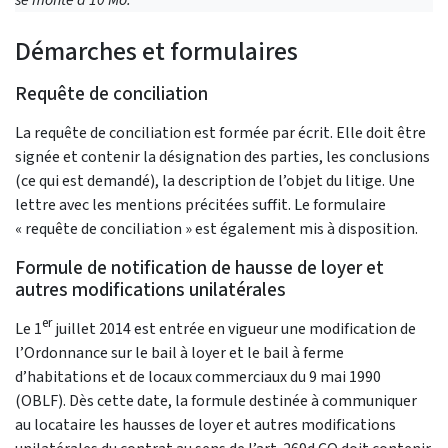
Démarches et formulaires
Requête de conciliation
La requête de conciliation est formée par écrit. Elle doit être
signée et contenir la désignation des parties, les conclusions
(ce qui est demandé), la description de l’objet du litige. Une
lettre avec les mentions précitées suffit. Le formulaire
« requête de conciliation » est également mis à disposition.
Formule de notification de hausse de loyer et
autres modifications unilatérales
er
Le 1
juillet 2014 est entrée en vigueur une modification de
l’Ordonnance sur le bail à loyer et le bail à ferme
d’habitations et de locaux commerciaux du 9 mai 1990
(OBLF). Dès cette date, la formule destinée à communiquer
au locataire les hausses de loyer et autres modifications