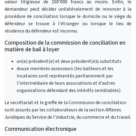
valeur litigieuse de 100'000 francs au moins. Enfin, le
demandeur peut décider unilatéralement de renoncer à la
procédure de conciliation lorsque le domicile ou le siège du
défendeur se trouve à l'étranger ou lorsque le lieu de
résidence du défendeur est inconnu.
Composition de la commission de conciliation en
matière de bail à loyer
un(e) président(e) et deux président(e)s substituts
douze membres assesseurs (les bailleurs et les
locataires sont représentés paritairement par
l'intermédiaire de leurs associations et d'autres
organisations défendant des intérêts semblables)
Le secrétariat et le greffe de la Commission de conciliation
sont assurés par les collaborateurs de la section Affaires
Juridiques du Service de l'industrie, du commerce et du travail.
Communication électronique