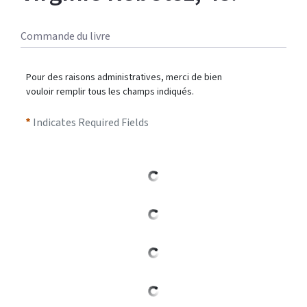
Commande du livre
Pour des raisons administratives, merci de bien
vouloir remplir tous les champs indiqués.
Indicates Required Fields