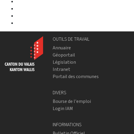
OUTILS DE TRAVAIL
Annuaire
Géoportail
Législation
Intranet
Portail des communes
DIVERS
Bourse de l'emploi
Login IAM
INFORMATIONS
Bulletin Officiel