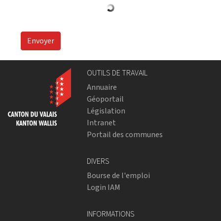
Envoyer
OUTILS DE TRAVAIL
Annuaire
Géoportail
Législation
Intranet
Portail des communes
DIVERS
Bourse de l'emploi
Login IAM
INFORMATIONS