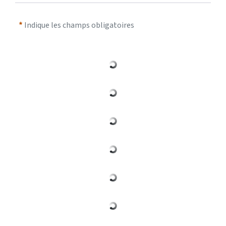
Indique les champs obligatoires