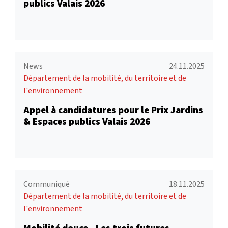
publics Valais 2026
News
24.11.2025
Département de la mobilité, du territoire et de
l'environnement
Appel à candidatures pour le Prix Jardins
& Espaces publics Valais 2026
Communiqué
18.11.2025
Département de la mobilité, du territoire et de
l'environnement