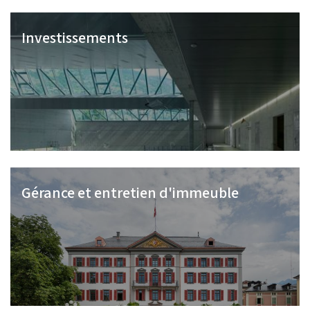
Investissements
Gérance et entretien d'immeuble