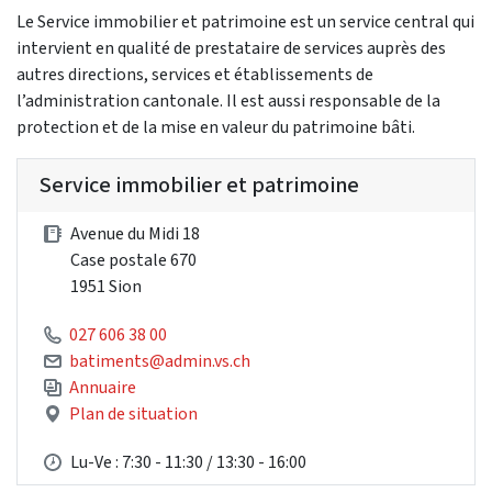
Le Service immobilier et patrimoine est un service central qui
intervient en qualité de prestataire de services auprès des
autres directions, services et établissements de
l’administration cantonale. Il est aussi responsable de la
protection et de la mise en valeur du patrimoine bâti.
Service immobilier et patrimoine
Avenue du Midi 18
Case postale 670
1951 Sion
027 606 38 00
batiments@admin.vs.ch
Annuaire
Plan de situation
Lu-Ve : 7:30 - 11:30 / 13:30 - 16:00