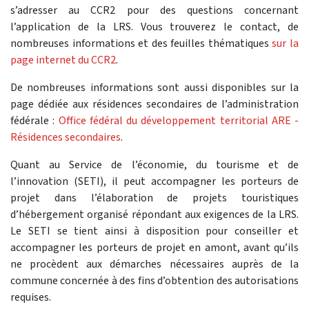
s’adresser au CCR2 pour des questions concernant
l’application de la LRS. Vous trouverez le contact, de
nombreuses informations et des feuilles thématiques
sur la
page internet du CCR2
.
De nombreuses informations sont aussi disponibles sur la
page dédiée aux résidences secondaires de l’administration
fédérale :
Office fédéral du développement territorial ARE -
Résidences secondaires
.
Quant au Service de l’économie, du tourisme et de
l’innovation (SETI), il peut accompagner les porteurs de
projet dans l’élaboration de projets touristiques
d’hébergement organisé répondant aux exigences de la LRS.
Le SETI se tient ainsi à disposition pour conseiller et
accompagner les porteurs de projet en amont, avant qu’ils
ne procèdent aux démarches nécessaires auprès de la
commune concernée à des fins d’obtention des autorisations
requises.