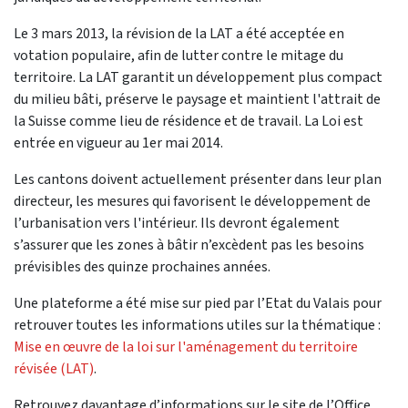
Le 3 mars 2013, la révision de la LAT a été acceptée en
votation populaire, afin de lutter contre le mitage du
territoire. La LAT garantit un développement plus compact
du milieu bâti, préserve le paysage et maintient l'attrait de
la Suisse comme lieu de résidence et de travail. La Loi est
entrée en vigueur au 1er mai 2014.
Les cantons doivent actuellement présenter dans leur plan
directeur, les mesures qui favorisent le développement de
l’urbanisation vers l'intérieur. Ils devront également
s’assurer que les zones à bâtir n’excèdent pas les besoins
prévisibles des quinze prochaines années.
Une plateforme a été mise sur pied par l’Etat du Valais pour
retrouver toutes les informations utiles sur la thématique :
Mise en œuvre de la loi sur l'aménagement du territoire
révisée (LAT)
.
Retrouvez davantage d’informations sur le site de l’Office