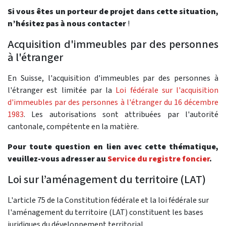
Si vous êtes un porteur de projet dans cette situation,
n’hésitez pas à nous contacter
!
Acquisition d'immeubles par des personnes
à l'étranger
En Suisse, l'acquisition d'immeubles par des personnes à
l'étranger est limitée par la
Loi fédérale sur l'acquisition
d'immeubles par des personnes à l'étranger du 16 décembre
1983
. Les autorisations sont attribuées par l'autorité
cantonale, compétente en la matière.
Pour toute question en lien avec cette thématique,
veuillez-vous adresser au
Service du registre foncier
.
Loi sur l’aménagement du territoire (LAT)
L'article 75 de la Constitution fédérale et la loi fédérale sur
l'aménagement du territoire (LAT) constituent les bases
juridiques du développement territorial.