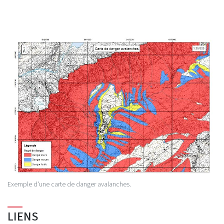
Exemple d'une carte de danger avalanches.
LIENS