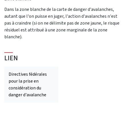
Dans la zone blanche de la carte de danger d'avalanches,
autant que l'on puisse en juger, l'action d'avalanches n'est
pas à craindre (si on ne délimite pas de zone jaune, le risque
résiduel est attribué à une zone marginale de la zone
blanche).
LIEN
Directives fédérales
pour la prise en
considération du
danger d'avalanche