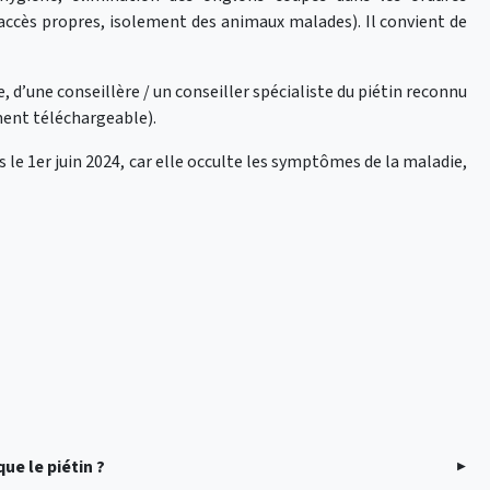
accès propres, isolement des animaux malades). Il convient de
 d’une conseillère / un conseiller spécialiste du piétin reconnu
cument téléchargeable).
 le 1er juin 2024, car elle occulte les symptômes de la maladie,
ue le piétin ?