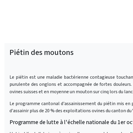
Piétin des moutons
Le piétin est une maladie bactérienne contagieuse toucha
purulente des onglons et accompagnée de fortes douleurs. 
ovines suisses et en moyenne un mouton sur cinq lors du lanc
Le programme cantonal d'assainissement du piétin mis en pl
d'assainir plus de 20 % des exploitations ovines du canton du 
Programme de lutte à l'échelle nationale du 1er o