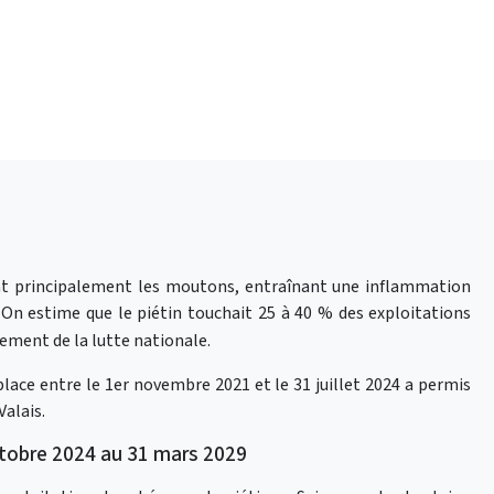
nt principalement les moutons, entraînant une inflammation
On estime que le piétin touchait 25 à 40 % des exploitations
ement de la lutte nationale.
ace entre le 1er novembre 2021 et le 31 juillet 2024 a permis
Valais.
ctobre 2024 au 31 mars 2029