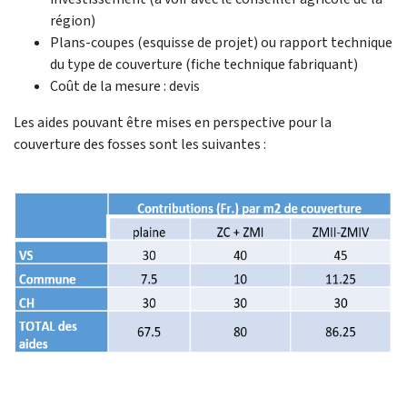
région)
Plans-coupes (esquisse de projet) ou rapport technique
du type de couverture (fiche technique fabriquant)
Coût de la mesure : devis
Les aides pouvant être mises en perspective pour la
couverture des fosses sont les suivantes :