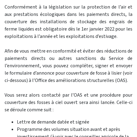
Conformément à la législation sur la protection de l’air et
aux prestations écologiques dans les paiements directs, la
couverture des installations de stockage des engrais de
ferme liquides est obligatoire dès le 1er janvier 2022 pour les
exploitations à l’année et les exploitations d’estivage.
Afin de vous mettre en conformité et éviter des réductions de
paiements directs ou autres sanctions du Service de
l’environnement, vous pouvez compléter, signer et envoyer
le formulaire d’annonce pour couverture de fosse à lisier (voir
ci-dessous) à l’Office des améliorations structurelles (OAS).
Vous serez alors contacté par l’OAS et une procédure pour
couverture des fosses à ciel ouvert sera ainsi lancée. Celle-ci
se déroule comme suit :
Lettre de demande datée et signée
Programme des volumes situation avant et après
investissement (à voir avec le conseiller agricole de la